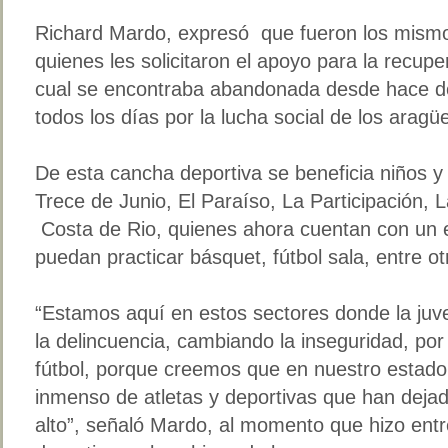
Richard Mardo, expresó que fueron los mismo
quienes les solicitaron el apoyo para la recup
cual se encontraba abandonada desde hace d
todos los días por la lucha social de los arag
De esta cancha deportiva se beneficia niños 
Trece de Junio, El Paraíso, La Participación, 
Costa de Rio, quienes ahora cuentan con un
puedan practicar básquet, fútbol sala, entre otr
“Estamos aquí en estos sectores donde la ju
la delincuencia, cambiando la inseguridad, po
fútbol, porque creemos que en nuestro estado
inmenso de atletas y deportivas que han deja
alto”, señaló Mardo, al momento que hizo ent