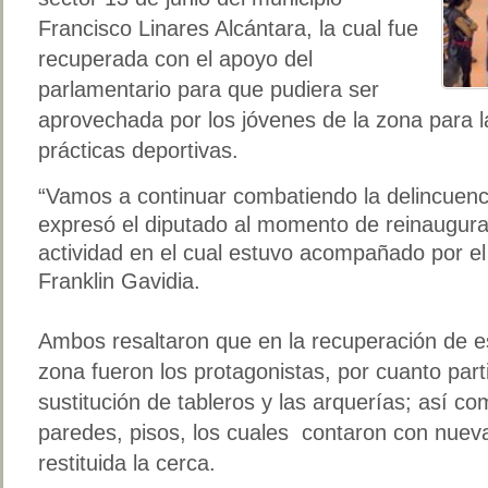
Francisco Linares Alcántara, la cual fue
recuperada con el apoyo del
parlamentario para que pudiera ser
aprovechada por los jóvenes de la zona para la
prácticas deportivas.
“Vamos a continuar combatiendo la delincuenc
expresó el diputado al momento de reinaugurar
actividad en el cual estuvo acompañado por el 
Franklin Gavidia.
Ambos resaltaron que en la recuperación de e
zona fueron los protagonistas, por cuanto part
sustitución de tableros y las arquerías; así c
paredes, pisos, los cuales contaron con nueva
restituida la cerca.