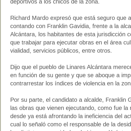
deportivos a los chicos de la zona.
Richard Mardo expresó que está seguro que a p
contando con Franklin Gavidia, frente a la alca
Alcántara, los habitantes de esta jurisdicción
que trabajar para ejecutar obras en el área cul
vialidad, servicios públicos, entre otros.
Dijo que el pueblo de Linares Alcántara merec
en función de su gente y que se aboque a impu
contrarrestar los índices de violencia en la zon
Por su parte, el candidato a alcalde, Franklin 
las obras que vienen ejecutando, como fue la 
desde ya está afrontando la ineficiencia del ac
cual lo señaló como el responsable de la desi