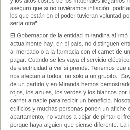
y los altos costos de los materiales llegamo
aseguro que si no tuviéramos inflación, podr
los que están en el poder tuvieran voluntad pol
sería otra”.
El Gobernador de la entidad mirandina afirmó
actualmente hay en el país, no distinguen entr
al mercado o a la farmacia con el carnet de un
pagar. Cuando se les vaya el servicio eléctrico
de electricidad a ver si prende. Tenemos que
nos afectan a todos, no solo a un grupito. So
de un partido y en Miranda hemos demostrado
rojos, los azules, los verdes y los blancos por 
carnet a nadie para recibir un beneficio. Nos
edificios y muchas personas ponen un afiche 
apartamento, no vamos a dejar de pintar el fre
porque haya alguien que piense diferente. La i