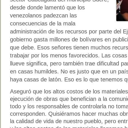
desde donde lamentó que los
venezolanos padezcan las
consecuencias de la mala
administración de los recursos por parte del Ej
gobierno gasta millones de bolívares en public
que debe. Esos señores tienen muchos recurs
trabajar por los menos favorecidos. Las cosa
llueve significa, pero también trae dificultad 
en casas humildes. No es justo que en un paí
haya casas de latón. Eso es lo que tenemos q
Aseguró que los altos costos de los materiales
ejecución de obras que benefician a la comuni
todo y los responsables de controlarla no toma
corresponden. Quisiéramos hacer muchas obr
la calidad de vida de nuestro pueblo, pero ent