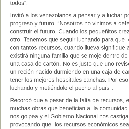
todos”.
Invitó a los venezolanos a pensar y a luchar 
progreso y futuro. “Nosotros no vinimos a def
construir el futuro. Cuando los pequeñitos cre
otro. Tenemos que seguir luchando para que 
con tantos recursos, cuando llueva signifique 
existirá ninguna familia que se moje dentro de 
una casa de cartón. No es justo que uno revis
un recién nacido durmiendo en una caja de c
tener los mejores hospitales canchas. Por es
luchando y metiéndole el pecho al país”.
Recordó que a pesar de la falta de recursos, 
muchas obras que benefician a la comunidad. 
nos golpea y el Gobierno Nacional nos castiga
provocando que los recursos económicos sea