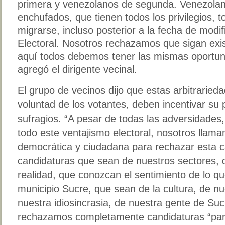
primera y venezolanos de segunda. Venezolan
enchufados, que tienen todos los privilegios, 
migrarse, incluso posterior a la fecha de modif
Electoral. Nosotros rechazamos que sigan exis
aquí todos debemos tener las mismas oportuni
agregó el dirigente vecinal.
El grupo de vecinos dijo que estas arbitrarieda
voluntad de los votantes, deben incentivar su 
sufragios. “A pesar de todas las adversidades, 
todo este ventajismo electoral, nosotros llama
democrática y ciudadana para rechazar esta c
candidaturas que sean de nuestros sectores,
realidad, que conozcan el sentimiento de lo que
municipio Sucre, que sean de la cultura, de nu
nuestra idiosincrasia, de nuestra gente de Sucr
rechazamos completamente candidaturas “parac