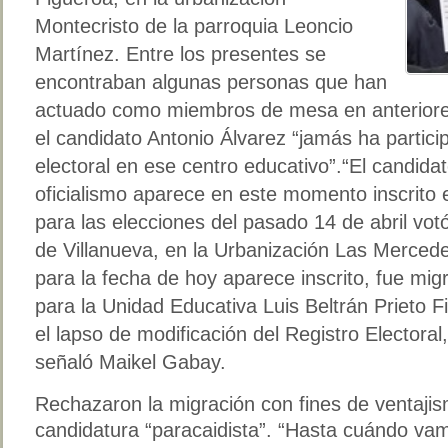
Montecristo de la parroquia Leoncio
Martínez. Entre los presentes se
encontraban algunas personas que han
actuado como miembros de mesa en anteriore
el candidato Antonio Álvarez “jamás ha partic
electoral en ese centro educativo”.“El candida
oficialismo aparece en este momento inscrito 
para las elecciones del pasado 14 de abril vo
de Villanueva, en la Urbanización Las Mercede
para la fecha de hoy aparece inscrito, fue mi
para la Unidad Educativa Luis Beltrán Prieto 
el lapso de modificación del Registro Electoral
señaló Maikel Gabay.
Rechazaron la migración con fines de ventajis
candidatura “paracaidista”. “Hasta cuándo va