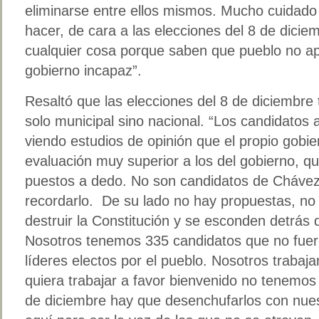
eliminarse entre ellos mismos. Mucho cuidado
hacer, de cara a las elecciones del 8 de dici
cualquier cosa porque saben que pueblo no ap
gobierno incapaz”.
Resaltó que las elecciones del 8 de diciembre
solo municipal sino nacional. “Los candidatos a
viendo estudios de opinión que el propio gobie
evaluación muy superior a los del gobierno, q
puestos a dedo. No son candidatos de Chávez
recordarlo. De su lado no hay propuestas, no 
destruir la Constitución y se esconden detrás d
Nosotros tenemos 335 candidatos que no fuer
líderes electos por el pueblo. Nosotros trabaj
quiera trabajar a favor bienvenido no tenemos 
de diciembre hay que desenchufarlos con nue