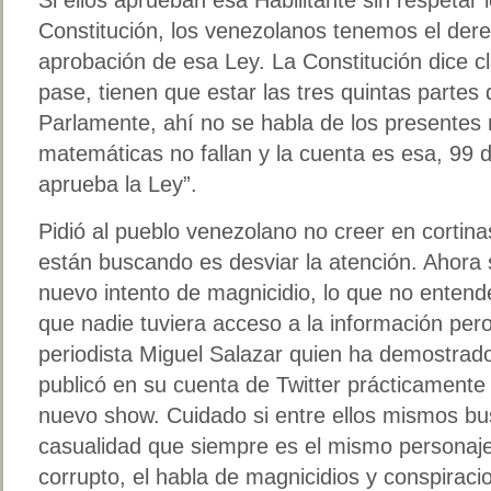
Constitución, los venezolanos tenemos el der
aprobación de esa Ley. La Constitución dice 
pase, tienen que estar las tres quintas partes d
Parlamente, ahí no se habla de los presentes
matemáticas no fallan y la cuenta es esa, 99 d
aprueba la Ley”.
Pidió al pueblo venezolano no creer en cortina
están buscando es desviar la atención. Ahora 
nuevo intento de magnicidio, lo que no enten
que nadie tuviera acceso a la información per
periodista Miguel Salazar quien ha demostrado
publicó en su cuenta de Twitter prácticamente 
nuevo show. Cuidado si entre ellos mismos bu
casualidad que siempre es el mismo personaj
corrupto, el habla de magnicidios y conspirac