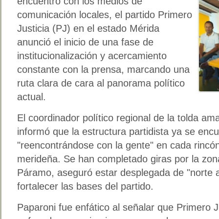
encuentro con los medios de
comunicación locales, el partido Primero
Justicia (PJ) en el estado Mérida
anunció el inicio de una fase de
institucionalización y acercamiento
constante con la prensa, marcando una
ruta clara de cara al panorama político
actual.
El coordinador político regional de la tolda ama
informó que la estructura partidista ya se encu
"reencontrándose con la gente" en cada rincón
merideña. Se han completado giras por la zo
Páramo, aseguró estar desplegada de "norte a
fortalecer las bases del partido.
Paparoni fue enfático al señalar que Primero J