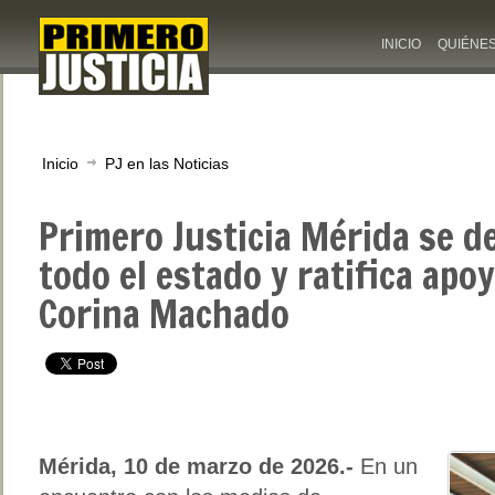
INICIO
QUIÉNE
Inicio
PJ en las Noticias
Primero Justicia Mérida se d
todo el estado y ratifica apo
Corina Machado
Mérida, 10 de marzo de 2026.-
En un