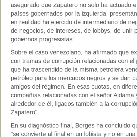
asegurado que Zapatero no solo ha actuado en
países gobernados por la izquierda, present
en realidad ha ejercido de intermediario de neg
de negocios, de intereses, de lobbys, de unir
gobiernos progresistas".
Sobre el caso venezolano, ha afirmado que exi
con tramas de corrupción relacionadas con el 
que ha trascendido de la misma petrolera ven
petróleo para los mercados negros y se dan cu
amigos del régimen. En esas cuotas, en difer
compañías relacionadas con el señor Aldama 
alrededor de él, ligados también a la corrupci
Zapatero".
En su diagnóstico final, Borges ha concluido q
"se convierte al final en un lobista y no en una