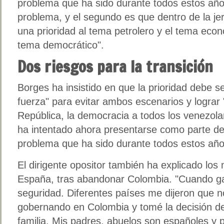
problema que ha sido durante todos estos año
problema, y el segundo es que dentro de la j
una prioridad al tema petrolero y el tema econ
tema democrático".
Dos riesgos para la transición
Borges ha insistido en que la prioridad debe 
fuerza" para evitar ambos escenarios y lograr 
República, la democracia a todos los venezolan
ha intentado ahora presentarse como parte de 
problema que ha sido durante todos estos año
El dirigente opositor también ha explicado los 
España, tras abandonar Colombia. "Cuando ga
seguridad. Diferentes países me dijeron que 
gobernando en Colombia y tomé la decisión d
familia. Mis padres, abuelos son españoles y 