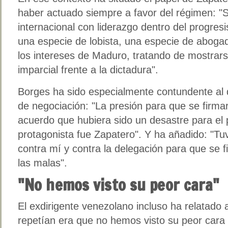
haber actuado siempre a favor del régimen: "
internacional con liderazgo dentro del progres
una especie de lobista, una especie de aboga
los intereses de Maduro, tratando de mostrar
imparcial frente a la dictadura".
Borges ha sido especialmente contundente al d
de negociación: "La presión para que se firma
acuerdo que hubiera sido un desastre para el paí
protagonista fue Zapatero". Y ha añadido: "Tu
contra mí y contra la delegación para que se f
las malas".
"No hemos visto su peor cara"
El exdirigente venezolano incluso ha relatado
repetían era que no hemos visto su peor cara