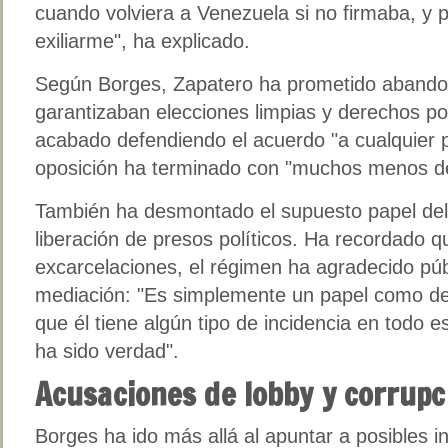
cuando volviera a Venezuela si no firmaba, y 
exiliarme", ha explicado.
Según Borges, Zapatero ha prometido abandon
garantizaban elecciones limpias y derechos pol
acabado defendiendo el acuerdo "a cualquier p
oposición ha terminado con "muchos menos d
También ha desmontado el supuesto papel del 
liberación de presos políticos. Ha recordado q
excarcelaciones, el régimen ha agradecido pú
mediación: "Es simplemente un papel como de 
que él tiene algún tipo de incidencia en todo 
ha sido verdad".
Acusaciones de lobby y corrupc
Borges ha ido más allá al apuntar a posibles 