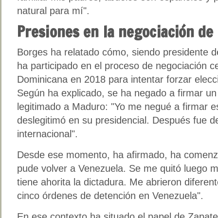
natural para mí".
Presiones en la negociación de
Borges ha relatado cómo, siendo presidente d
ha participado en el proceso de negociación c
Dominicana en 2018 para intentar forzar elecci
Según ha explicado, se ha negado a firmar un
legitimado a Maduro: "Yo me negué a firmar 
deslegitimó en su presidencial. Después fue 
internacional".
Desde ese momento, ha afirmado, ha comenza
pude volver a Venezuela. Se me quitó luego m
tiene ahorita la dictadura. Me abrieron difere
cinco órdenes de detención en Venezuela".
En ese contexto ha situado el papel de Zapat