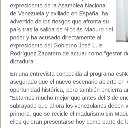
expresidente de la Asamblea Nacional
de Venezuela y exiliado en España, ha
advertido de los riesgos que afronta su
país tras la salida de Nicolás Maduro del
poder y ha acusado directamente al
expresidente del Gobierno José Luis
Rodríguez Zapatero de actuar como "gestor de 
dictadura".
En una entrevista concedida al programa esNo
asegurado que el nuevo escenario abierto en 
oportunidad histórica, pero también encierra
"Estamos mucho mejor que antes del 3 de ene
subrayado que ahora los venezolanos deben vigi
primero, que se recicle el madurismo sin Madu
ellos quieran presentarse hoy como parte de l