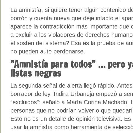
La amnistía, si quiere tener algún contenido 
borrón y cuenta nueva que deje intacto el apa
aparece la contradicción más importante que 
a excluir a los violadores de derechos humano
el sostén del sistema? Esa es la prueba de aut
no pueden auto perdonarse.
”Amnistía para todos” … pero y
listas negras
La segunda señal de alerta llegó rápido. Antes
borrador de ley, Indira Urbaneja empezó a sem
“excluidos”: señaló a María Corina Machado,
personas que no podrían volver o que quedarí
Esto no es un detalle de opinión televisiva. Es 
usar la amnistía como herramienta de selecció