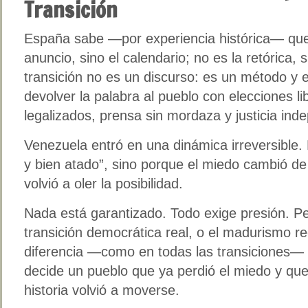
Transición
España sabe —por experiencia histórica— que 
anuncio, sino el calendario; no es la retórica, 
transición no es un discurso: es un método y
devolver la palabra al pueblo con elecciones li
legalizados, prensa sin mordaza y justicia ind
Venezuela entró en una dinámica irreversible.
y bien atado”, sino porque el miedo cambió d
volvió a oler la posibilidad.
Nada está garantizado. Todo exige presión. Per
transición democrática real, o el madurismo re
diferencia —como en todas las transiciones— n
decide un pueblo que ya perdió el miedo y que 
historia volvió a moverse.