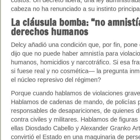
cabeza no ha renunciado a su instinto principal
La cláusula bomba: “no amnistía
derechos humanos
Delcy añadió una condición que, por fin, pone
dijo que no puede haber amnistía para violac
humanos, homicidios y narcotráfico. Si esa f
si fuese real y no cosmética— la pregunta inm
el núcleo represivo del régimen?
Porque cuando hablamos de violaciones grave
Hablamos de cadenas de mando, de policías po
responsables de desapariciones, de quienes dir
contra civiles y militares. Hablamos de figuras
ellas Diosdado Cabello y Alexander Granko Art
convirtió el Estado en una maquinaria de pers