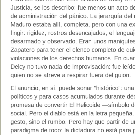
Justicia, se los describo: fue menos un acto 
de administración del pánico. La jerarquía del
Maduro estaba allí, completa, pero con una e
fingir: rigidez, rostros desencajados, el lengu
desarmado y observado. Eran unos maniquíes h
Zapatero para tener el elenco completo de qui
violaciones de los derechos humanos. En cuan
Delcy no tuvo nada de improvisación: fue leído
quien no se atreve a respirar fuera del guion.
El anuncio, en sí, puede sonar “histórico”: un
políticos y para casos acumulados durante d
promesa de convertir El Helicoide —símbolo 
social. Pero el diablo está en la letra pequeña
gesto, sino el rumbo. Pero hay que partir de u
paradigma de todo: la dictadura no está para 