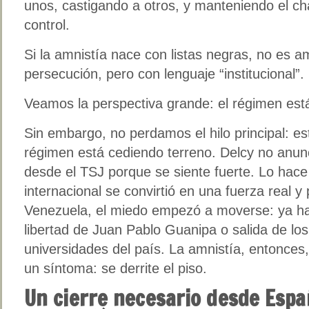
unos, castigando a otros, y manteniendo el 
control.
Si la amnistía nace con listas negras, no es a
persecución, pero con lenguaje “institucional”.
Veamos la perspectiva grande: el régimen est
Sin embargo, no perdamos el hilo principal: es
régimen está cediendo terreno. Delcy no anun
desde el TSJ porque se siente fuerte. Lo hace
internacional se convirtió en una fuerza real y
Venezuela, el miedo empezó a moverse: ya ha
libertad de Juan Pablo Guanipa o salida de lo
universidades del país. La amnistía, entonces, n
un síntoma: se derrite el piso.
Un cierre necesario desde Españ