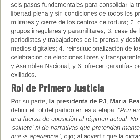
seis pasos fundamentales para consolidar la t
libertad plena y sin condiciones de todos los pr
militares y cierre de los centros de tortura; 2
grupos irregulares y paramilitares; 3. cese de
periodistas y trabajadores de la prensa y desbl
medios digitales; 4. reinstitucionalización de l
celebración de elecciones libres y transparen
y Asamblea Nacional; y 6. ofrecer garantías pa
exiliados.
Rol de Primero Justicia
Por su parte,
la presidenta de PJ, María Bea
definir el rol del partido en esta etapa.
"Primer
una fuerza de oposición al régimen actual. N
'sainete' ni de narrativas que pretendan mant
nueva apariencia"
, dijo; al advertir que la dict