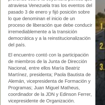
atraviesa Venezuela tras los eventos del
pasado 3 de enero y fijó posición sobre
lo que denominan el inicio de un
proceso de liberación que debe conducir
irremediablemente a la transición
democrática y a la reinstitucionalización
del país.
El encuentro contó con la participación
de miembros de la Junta de Dirección
Nacional, entre ellos María Beatriz
Martínez, presidenta; Paola Bautista de
Alemán, vicepresidenta de Formación y
Programas; Juan Miguel Matheus,
coordinador de la JDN y Edinson Ferrer,
vicepresidente de Organización.