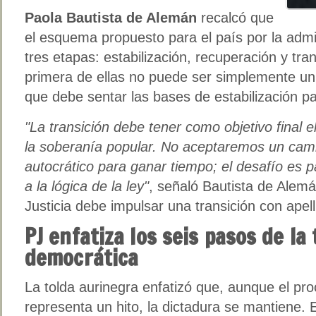
Paola Bautista de Alemán
recalcó que
el esquema propuesto para el país por la adm
tres etapas: estabilización, recuperación y tran
primera de ellas no puede ser simplemente un r
que debe sentar las bases de estabilización p
"La transición debe tener como objetivo final el
la soberanía popular. No aceptaremos un camb
autocrático para ganar tiempo; el desafío es pa
a la lógica de la ley"
, señaló Bautista de Alem
Justicia debe impulsar una transición con apell
PJ enfatiza los seis pasos de la
democrática
La tolda aurinegra enfatizó que, aunque el pro
representa un hito, la dictadura se mantiene. En