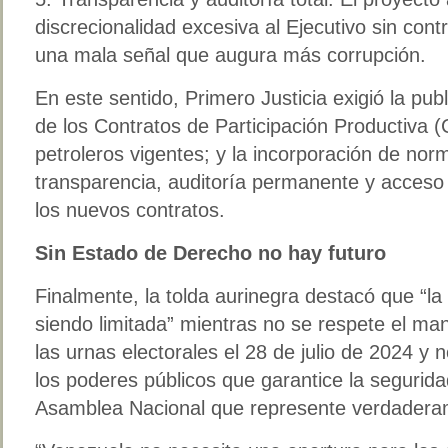
discrecionalidad excesiva al Ejecutivo sin contro
una mala señal que augura más corrupción.
En este sentido, Primero Justicia exigió la publ
de los Contratos de Participación Productiva (
petroleros vigentes; y la incorporación de nor
transparencia, auditoría permanente y acceso 
los nuevos contratos.
Sin Estado de Derecho no hay futuro
Finalmente, la tolda aurinegra destacó que “la 
siendo limitada” mientras no se respete el m
las urnas electorales el 28 de julio de 2024 y 
los poderes públicos que garantice la seguridad
Asamblea Nacional que represente verdaderam