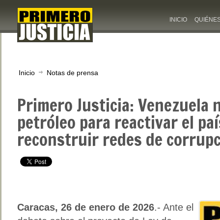
INICIO
QUIÉNE
Inicio
Notas de prensa
Primero Justicia: Venezuela n
petróleo para reactivar el paí
reconstruir redes de corrup
Caracas, 26 de enero de 2026
.- Ante el