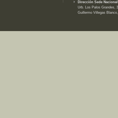
Dirección Sede Nacional
Urb. Los Palos Grandes, 3e
Guillermo Villegas Blanco,