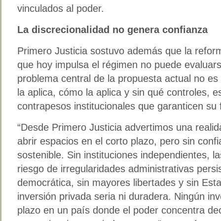
vinculados al poder.
La discrecionalidad no genera confianza
Primero Justicia sostuvo además que la refor
que hoy impulsa el régimen no puede evaluarse
problema central de la propuesta actual no es s
la aplica, cómo la aplica y sin qué controles, es
contrapesos institucionales que garanticen su 
“Desde Primero Justicia advertimos una reali
abrir espacios en el corto plazo, pero sin conf
sostenible. Sin instituciones independientes, l
riesgo de irregularidades administrativas persis
democrática, sin mayores libertades y sin Es
inversión privada seria ni duradera. Ningún inv
plazo en un país donde el poder concentra dec