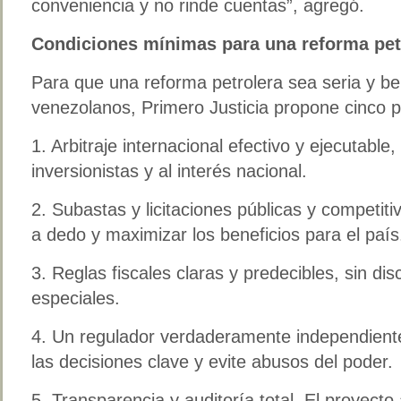
conveniencia y no rinde cuentas”, agregó.
Condiciones mínimas para una reforma petr
Para que una reforma petrolera sea seria y be
venezolanos, Primero Justicia propone cinco p
1. Arbitraje internacional efectivo y ejecutable,
inversionistas y al interés nacional.
2. Subastas y licitaciones públicas y competiti
a dedo y maximizar los beneficios para el país
3. Reglas fiscales claras y predecibles, sin disc
especiales.
4. Un regulador verdaderamente independiente
las decisiones clave y evite abusos del poder.
5. Transparencia y auditoría total. El proyecto