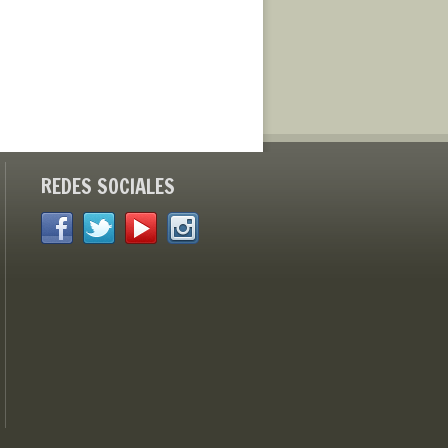
REDES SOCIALES