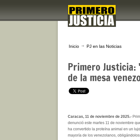
Inicio
PJ en las Noticias
Primero Justicia: 
de la mesa venez
Caracas, 11 de noviembre de 2025.-
Prim
denunció este martes 11 de noviembre que
ha convertido la proteína animal en un luj
mayoría de los venezolanos, obligándolos a