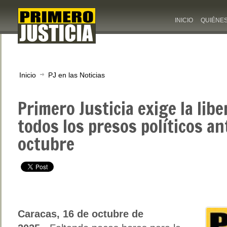
INICIO
QUIÉNE
Inicio
PJ en las Noticias
Primero Justicia exige la lib
todos los presos políticos an
octubre
Caracas, 16 de octubre de