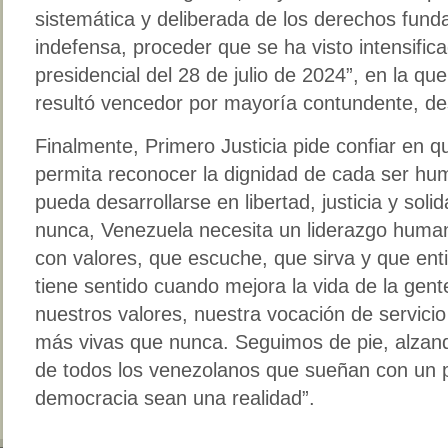
sistemática y deliberada de los derechos fun
indefensa, proceder que se ha visto intensifica
presidencial del 28 de julio de 2024”, en la 
resultó vencedor por mayoría contundente, des
Finalmente, Primero Justicia pide confiar en 
permita reconocer la dignidad de cada ser h
pueda desarrollarse en libertad, justicia y sol
nunca, Venezuela necesita un liderazgo human
con valores, que escuche, que sirva y que enti
tiene sentido cuando mejora la vida de la gent
nuestros valores, nuestra vocación de servicio 
más vivas que nunca. Seguimos de pie, alzand
de todos los venezolanos que sueñan con un pa
democracia sean una realidad”.