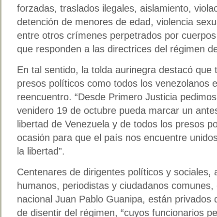
forzadas, traslados ilegales, aislamiento, viol
detención de menores de edad, violencia sexual
entre otros crímenes perpetrados por cuerpos
que responden a las directrices del régimen d
En tal sentido, la tolda aurinegra destacó que t
presos políticos como todos los venezolanos e
reencuentro. “Desde Primero Justicia pedimos 
venidero 19 de octubre pueda marcar un antes
libertad de Venezuela y de todos los presos pol
ocasión para que el país nos encuentre unidos
la libertad”.
Centenares de dirigentes políticos y sociales, 
humanos, periodistas y ciudadanos comunes, en
nacional Juan Pablo Guanipa, están privados d
de disentir del régimen, “cuyos funcionarios pe