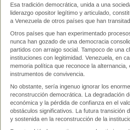
Esa tradición democrática, unida a una soci
liderazgo opositor legítimo y articulado, const
a Venezuela de otros países que han transitado
Otros países que han experimentado procesos
nunca han gozado de una democracia consolid
partidos con arraigo social. Tampoco de una c
instituciones con legitimidad. Venezuela, en 
memoria política que reconoce la alternancia,
instrumentos de convivencia.
No obstante, sería ingenuo ignorar los enorme
reconstrucción democrática. La degradación del
económica y la pérdida de confianza en el val
obstáculos significativos. La futura transición 
y sostenida en la reconstrucción de la institucio