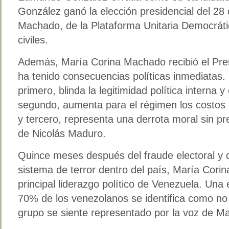
González ganó la elección presidencial del 28 
Machado, de la Plataforma Unitaria Democráti
civiles.
Además, María Corina Machado recibió el Prem
ha tenido consecuencias políticas inmediatas
primero, blinda la legitimidad política interna
segundo, aumenta para el régimen los costos d
y tercero, representa una derrota moral sin pr
de Nicolás Maduro.
Quince meses después del fraude electoral y d
sistema de terror dentro del país, María Cori
principal liderazgo político de Venezuela. Una
70% de los venezolanos se identifica como no
grupo se siente representado por la voz de M