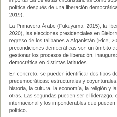
política después de una liberación democráti
2019).
La Primavera Árabe (Fukuyama, 2015), la lib
2020), las elecciones presidenciales en Bielorr
regreso de los talibanes a Afganistán (Rice, 2
precondiciones democráticas son un ámbito de
gestionar los procesos de liberación, inaugura
democrática en distintas latitudes.
En concreto, se pueden identificar dos tipos d
predemocráticas: estructurales y coyunturales
historia, la cultura, la economía, la religión y 
otras. Las segundas pueden ser el liderazgo, e
internacional y los imponderables que pueden 
político.