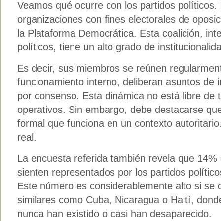
Veamos qué ocurre con los partidos políticos.
organizaciones con fines electorales de oposi
la Plataforma Democrática. Esta coalición, int
políticos, tiene un alto grado de institucionalid
Es decir, sus miembros se reúnen regularment
funcionamiento interno, deliberan asuntos de 
por consenso. Esta dinámica no está libre de 
operativos. Sin embargo, debe destacarse que 
formal que funciona en un contexto autoritario
real.
La encuesta referida también revela que 14% 
sienten representados por los partidos político
Este número es considerablemente alto si se
similares como Cuba, Nicaragua o Haití, donde
nunca han existido o casi han desaparecido.