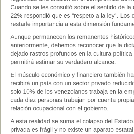
Cuando se les consultó sobre el sentido de l
22% respondió que es “respeto a la ley”. Los 
restarle importancia a esta dimensión fundame
Aunque permanecen los remanentes históricos 
anteriormente, debemos reconocer que la dict
dejado rastros profundos en la cultura política 
permitirá estimar su verdadero alcance.
El músculo económico y financiero también ha
recibirá un país con un sector privado reduci
solo 10% de los venezolanos trabaja en la em
cada diez personas trabajan por cuenta propia
relación ocupacional con el gobierno.
A esta realidad se suma el colapso del Estado
privada es frágil y no existe un aparato estata