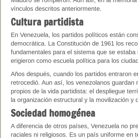
vínculos descritos anteriormente.
Cultura partidista
En Venezuela, los partidos políticos están con
democrática. La Constitución de 1961 los reco
fundamentales para el sistema que se estaba 
erigieron como escuela política para los ciuda
Años después, cuando los partidos entraron en
retrocedió. Aun así, los venezolanos guardan
propios de la vida partidista: el despliegue terri
la organización estructural y la movilización y 
Sociedad homogénea
A diferencia de otros países, Venezuela no pre
raciales ni religiosos. Es un país uniforme en