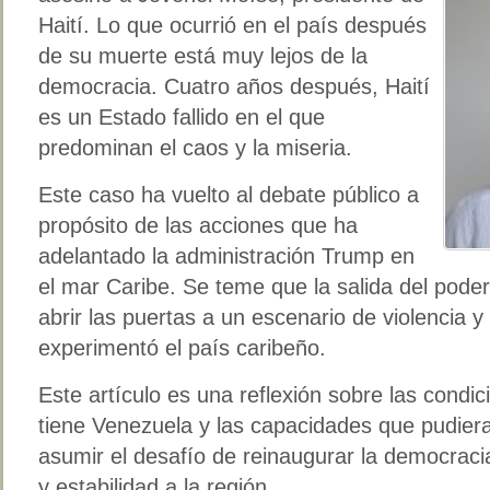
Haití. Lo que ocurrió en el país después
de su muerte está muy lejos de la
democracia. Cuatro años después, Haití
es un Estado fallido en el que
predominan el caos y la miseria.
Este caso ha vuelto al debate público a
propósito de las acciones que ha
adelantado la administración Trump en
el mar Caribe. Se teme que la salida del pod
abrir las puertas a un escenario de violencia y 
experimentó el país caribeño.
Este artículo es una reflexión sobre las cond
tiene Venezuela y las capacidades que pudiera
asumir el desafío de reinaugurar la democracia
y estabilidad a la región.