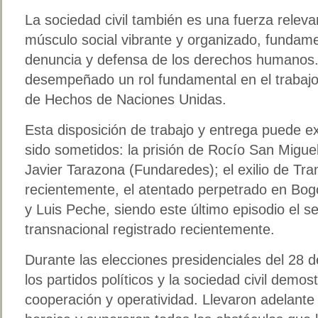
La sociedad civil también es una fuerza relev
músculo social vibrante y organizado, fundam
denuncia y defensa de los derechos humanos.
desempeñado un rol fundamental en el trabajo 
de Hechos de Naciones Unidas.
Esta disposición de trabajo y entrega puede ex
sido sometidos: la prisión de Rocío San Migue
Javier Tarazona (Fundaredes); el exilio de Tr
recientemente, el atentado perpetrado en Bog
y Luis Peche, siendo este último episodio el 
transnacional registrado recientemente.
Durante las elecciones presidenciales del 28 de
los partidos políticos y la sociedad civil demo
cooperación y operatividad. Llevaron adelant