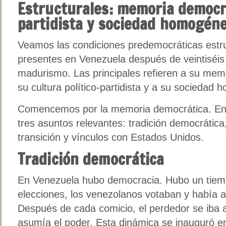
Estructurales: memoria democrá
partidista y sociedad homogén
Veamos las condiciones predemocráticas estr
presentes en Venezuela después de veintiséi
madurismo. Las principales refieren a su mem
su cultura político-partidista y a su sociedad
Comencemos por la memoria democrática. En 
tres asuntos relevantes: tradición democrática
transición y vínculos con Estados Unidos.
Tradición democrática
En Venezuela hubo democracia. Hubo un tiem
elecciones, los venezolanos votaban y había al
Después de cada comicio, el perdedor se iba 
asumía el poder. Esta dinámica se inauguró e