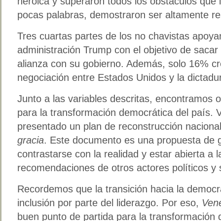
heroica y superaron todos los obstáculos que 
pocas palabras, demostraron ser altamente res
Tres cuartas partes de los no chavistas apoyan 
administración Trump con el objetivo de saca
alianza con su gobierno. Además, solo 16% cr
negociación entre Estados Unidos y la dictadu
Junto a las variables descritas, encontramos o
para la transformación democrática del país.
presentado un plan de reconstrucción nacional
gracia
. Este documento es una propuesta de 
contrastarse con la realidad y estar abierta a l
recomendaciones de otros actores políticos y 
Recordemos que la transición hacia la democ
inclusión por parte del liderazgo. Por eso,
Vene
buen punto de partida para la transformación