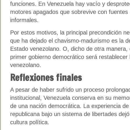
funciones. En Venezuela hay vacío y desprote
motores apagados que sobrevive con fuentes d
informales.
Por estos motivos, la principal precondición n
que ha dejado el chavismo-madurismo es la de
Estado venezolano. O, dicho de otra manera, el
primer gobierno democrático será restablecer
venezolano.
Reflexiones finales
A pesar de haber sufrido un proceso prolonga
institucional, Venezuela conserva en su memor
de una nación democrática. La experiencia de
republicana bajo un sistema de libertades dej
cultura política.