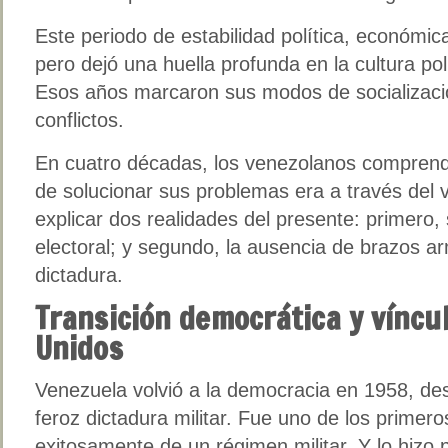
Este periodo de estabilidad política, económica
pero dejó una huella profunda en la cultura pol
Esos años marcaron sus modos de socialización
conflictos.
En cuatro décadas, los venezolanos comprend
de solucionar sus problemas era a través del
explicar dos realidades del presente: primero, 
electoral; y segundo, la ausencia de brazos a
dictadura.
Transición democrática y víncu
Unidos
Venezuela volvió a la democracia en 1958, d
feroz dictadura militar. Fue uno de los primero
exitosamente de un régimen militar. Y lo hizo 