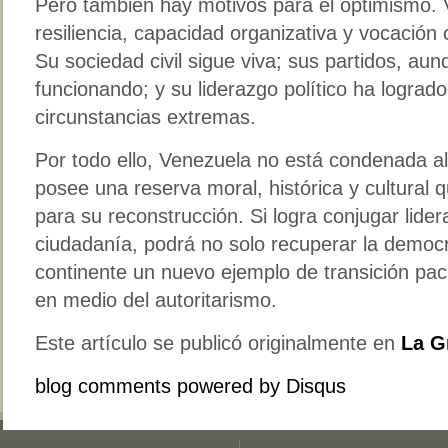
Pero también hay motivos para el optimismo.
resiliencia, capacidad organizativa y vocación 
Su sociedad civil sigue viva; sus partidos, au
funcionando; y su liderazgo político ha lograd
circunstancias extremas.
Por todo ello, Venezuela no está condenada al 
posee una reserva moral, histórica y cultural 
para su reconstrucción. Si logra conjugar lider
ciudadanía, podrá no solo recuperar la democra
continente un nuevo ejemplo de transición pací
en medio del autoritarismo.
Este artículo se publicó originalmente en
La G
blog comments powered by
Disqus