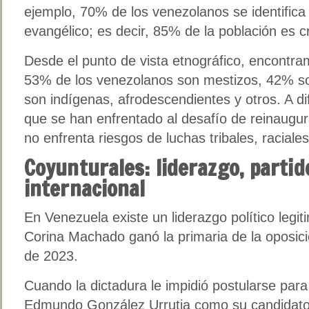
ejemplo, 70% de los venezolanos se identific
evangélico; es decir, 85% de la población es cr
Desde el punto de vista etnográfico, encontr
53% de los venezolanos son mestizos, 42% s
son indígenas, afrodescendientes y otros. A d
que se han enfrentado al desafío de reinaugu
no enfrenta riesgos de luchas tribales, raciales
Coyunturales: liderazgo, parti
internacional
En Venezuela existe un liderazgo político legi
Corina Machado ganó la primaria de la oposici
de 2023.
Cuando la dictadura le impidió postularse para
Edmundo González Urrutia como su candidato 