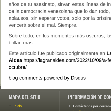
años de tu asesinato, sirvan estas líneas de i
de la democracia venezolana que lo dan todo, s
aplausos, sin esperar votos, solo por la prístin
vencerá sobre el mal. Siempre.
Sobre todo, en los momentos más oscuros, la
brillan más.
Este artículo fue publicado originalmente en
L
Aldea
https://lagranaldea.com/2022/10/09/a-f
octubre/
blog comments powered by
Disqus
MAPA DEL SITIO
INFORMACIÓN DE CO
Inicio
Contáctenos por correo-