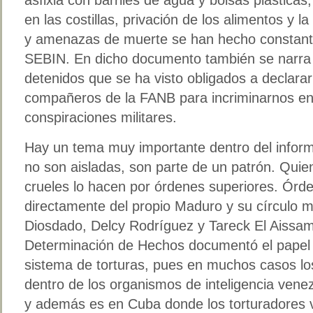
en las costillas, privación de los alimentos y la
y amenazas de muerte se han hecho constant
SEBIN. En dicho documento también se narra e
detenidos que se ha visto obligados a declarar
compañeros de la FANB para incriminarnos en
conspiraciones militares.
Hay un tema muy importante dentro del inform
no son aisladas, son parte de un patrón. Quie
crueles lo hacen por órdenes superiores. Órd
directamente del propio Maduro y su círculo m
Diosdado, Delcy Rodríguez y Tareck El Aissam
Determinación de Hechos documentó el papel
sistema de torturas, pues en muchos casos lo
dentro de los organismos de inteligencia vene
y además es en Cuba donde los torturadores 