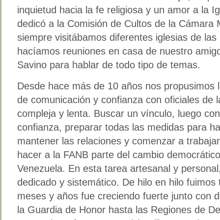
inquietud hacia la fe religiosa y un amor a la Ig
dedicó a la Comisión de Cultos de la Cámara 
siempre visitábamos diferentes iglesias de la
hacíamos reuniones en casa de nuestro amigo
Savino para hablar de todo tipo de temas.
Desde hace más de 10 años nos propusimos la 
de comunicación y confianza con oficiales de 
compleja y lenta. Buscar un vínculo, luego co
confianza, preparar todas las medidas para h
mantener las relaciones y comenzar a trabaja
hacer a la FANB parte del cambio democrático
Venezuela. En esta tarea artesanal y personal
dedicado y sistemático. De hilo en hilo fuimos
meses y años fue creciendo fuerte junto con d
la Guardia de Honor hasta las Regiones de Def