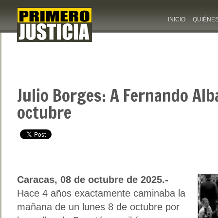
INICIO
QUIÉNE
Julio Borges: A Fernando Alb
octubre
Caracas, 08 de octubre de 2025.-
Hace 4 años exactamente caminaba la
mañana de un lunes 8 de octubre por