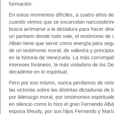
formación.
En estos momentos difíciles, a cuatro años de
cuando vemos que se excarcelan narcosobrin
busca arrimarse a la dictadura para hacer din
un pantano donde todo vale, el testimonio de
Albán tiene que servir como energía para segu
de un testimonio moral, de valentía y principio
en la historia de Venezuela. La más corrompida
intereses foráneos, la más violadora de los 
decadente en lo espiritual.
Pero por eso mismo, nunca perdamos de vista
las victorias sobre las distintas dictaduras de 
por liderazgo moral, por testimonios espiritua
en silencio como lo hizo el gran Fernando Alb
esposa Meudy, por sus hijos Fernando y Marí