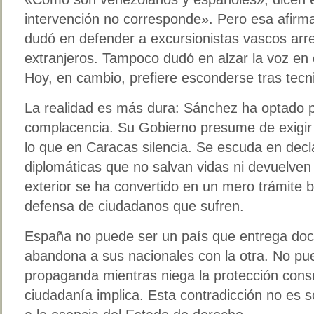
intervención no corresponde». Pero esa afirm
dudó en defender a excursionistas vascos arr
extranjeros. Tampoco dudó en alzar la voz en
Hoy, en cambio, prefiere esconderse tras tecn
La realidad es más dura: Sánchez ha optado po
complacencia. Su Gobierno presume de exigi
lo que en Caracas silencia. Se escuda en decl
diplomáticas que no salvan vidas ni devuelven l
exterior se ha convertido en un mero trámite b
defensa de ciudadanos que sufren.
España no puede ser un país que entrega do
abandona a sus nacionales con la otra. No pu
propaganda mientras niega la protección con
ciudadanía implica. Esta contradicción no es so