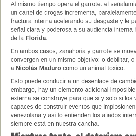
Al mismo tiempo opera el garrote: el señalam
un cartel de drogas incrementa, paralelamente,
fractura interna acelerando su desgaste y le 
señal clara y poderosa a su audiencia interna
de la
Florida
.
En ambos casos, zanahoria y garrote se muev
convergen en un mismo objetivo: o debilitar, o
a
Nicolás Maduro
como un animal toxico.
Esto puede conducir a un desenlace de camb
embargo, hay un elemento adicional imposible d
externa se construye para que si y solo si lo
capaces de construir eventos que implosionen 
venezolana y así lo entienden los aliados inter
siempre está en nuestra cancha.