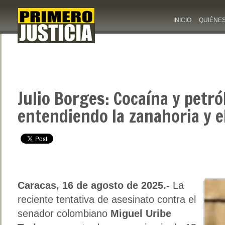
INICIO
QUIÉNE
Julio Borges: Cocaína y petró
entendiendo la zanahoria y e
Caracas, 16 de agosto de 2025.-
La
reciente tentativa de asesinato contra el
senador colombiano
Miguel Uribe