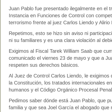
Juan Pablo fue presentado ilegalmente en el t
Instancia en Funciones de Control con compet
terrorismo frente al juez Carlos Liendo y Aliri
Repetimos, esto se hizo sin aviso ni participa
ni su familiares y es una clara violación al deb
Exigimos al Fiscal Tarek William Saab que cum
comunicado el viernes 23 de mayo y que a Ju
respeten sus derechos básicos.
Al Juez de Control Carlos Liendo, le exigimos
la Constitución, los tratados internacionales 
humanos y el Código Orgánico Procesal Penal
Pedimos saber dónde está Juan Pablo, que p
familia y que sea Joel García el abogado que