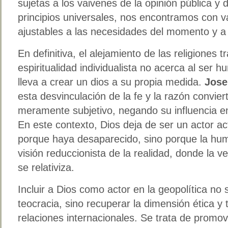
sujetas a los vaivenes de la opinión pública y d
principios universales, nos encontramos con v
ajustables a las necesidades del momento y a 
En definitiva, el alejamiento de las religiones 
espiritualidad individualista no acerca al ser 
lleva a crear un dios a su propia medida.
Jose
esta desvinculación de la fe y la razón convier
meramente subjetivo, negando su influencia en 
En este contexto, Dios deja de ser un actor ac
porque haya desaparecido, sino porque la hu
visión reduccionista de la realidad, donde la 
se relativiza.
Incluir a Dios como actor en la geopolítica no 
teocracia, sino recuperar la dimensión ética y 
relaciones internacionales. Se trata de promo