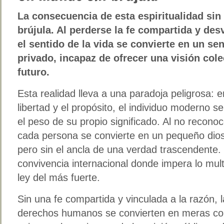
La consecuencia de esta espiritualidad sin
brújula. Al perderse la fe compartida y desv
el sentido de la vida se convierte en un se
privado, incapaz de ofrecer una visión cole
futuro.
Esta realidad lleva a una paradoja peligrosa: e
libertad y el propósito, el individuo moderno 
el peso de su propio significado. Al no recono
cada persona se convierte en un pequeño dio
pero sin el ancla de una verdad trascendente.
convivencia internacional donde impera lo mult
ley del más fuerte.
Sin una fe compartida y vinculada a la razón,
derechos humanos se convierten en meras con