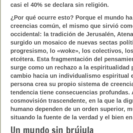
casi el 40% se declara sin religión.
¿Por qué ocurre esto? Porque el mundo ha
creencias común, el mismo que sirvió com
occidental: la tradición de Jerusalén, Aten
surgido un mosaico de nuevas sectas políti
progresismo, lo
«woke»
, los colectivos, l
etcétera. Esta fragmentación del pensamien
surge como un rechazo a la espiritualidad 
cambio hacia un individualismo espiritual
persona crea su propio sistema de creenci
tendencia tiene consecuencias profundas.
cosmovisión trascendente, en la que la dig
humano dependen de un orden superior, m
situando la fuente de la verdad y el bien e
Un mundo sin brújula