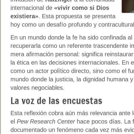
internacional de
«vivir como si Dios
existiera»
. Esta propuesta se presenta
hoy como un desafío profundo y contracultural
En un mundo donde la fe ha sido confinada al 
recuperarla como un referente trascendente 
mera afirmación personal: significa reinstaura
la ética en las decisiones internacionales. En 
como un actor político directo, sino como el f
mundo donde la justicia, la dignidad humana 
valores negociables.
La voz de las encuestas
Esta reflexión cobra aún más relevancia ante 
el
Pew Research Center
hace pocos días. La f
documentado un fenómeno cada vez más evide