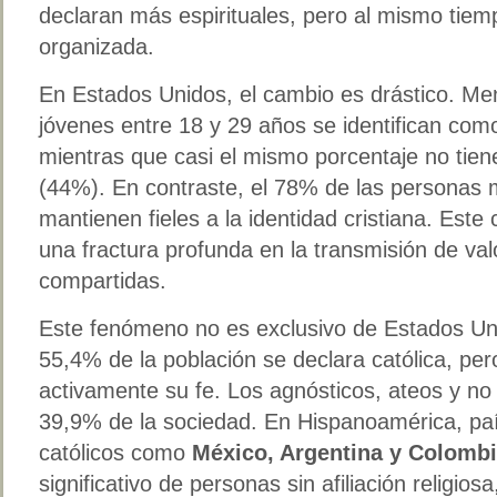
declaran más espirituales, pero al mismo tiemp
organizada.
En Estados Unidos, el cambio es drástico. Men
jóvenes entre 18 y 29 años se identifican como
mientras que casi el mismo porcentaje no tiene 
(44%). En contraste, el 78% de las personas
mantienen fieles a la identidad cristiana. Este
una fractura profunda en la transmisión de val
compartidas.
Este fenómeno no es exclusivo de Estados Uni
55,4% de la población se declara católica, pe
activamente su fe. Los agnósticos, ateos y no 
39,9% de la sociedad. En Hispanoamérica, paí
católicos como
México, Argentina y Colomb
significativo de personas sin afiliación religio