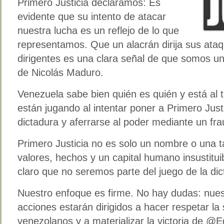
Primero Justicia declaramos: Es
evidente que su intento de atacar
nuestra lucha es un reflejo de lo que
representamos. Que un alacrán dirija sus ata
dirigentes es una clara señal de que somos un
de Nicolás Maduro.
Venezuela sabe bien quién es quién y está al 
están jugando al intentar poner a Primero Justic
dictadura y aferrarse al poder mediante un fra
Primero Justicia no es solo un nombre o una t
valores, hechos y un capital humano insustituib
claro que no seremos parte del juego de la dic
Nuestro enfoque es firme. No hay dudas: nues
acciones estarán dirigidos a hacer respetar la
venezolanos y a materializar la victoria de 