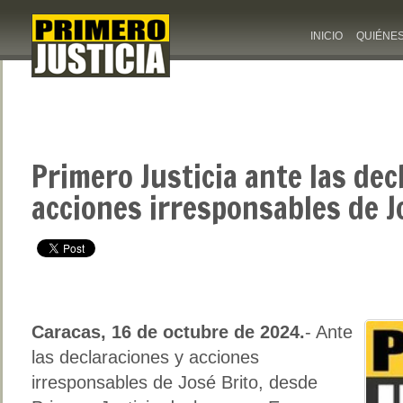
INICIO
QUIÉNE
Primero Justicia ante las dec
acciones irresponsables de J
Caracas, 16 de octubre de 2024.
- Ante
las declaraciones y acciones
irresponsables de José Brito, desde