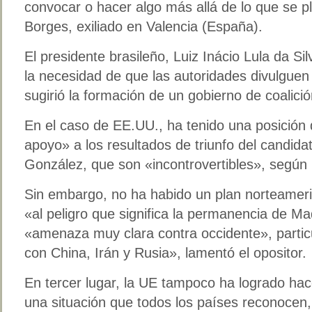
convocar o hacer algo más allá de lo que se 
Borges, exiliado en Valencia (España).
El presidente brasileño, Luiz Inácio Lula da S
la necesidad de que las autoridades divulguen 
sugirió la formación de un gobierno de coalici
En el caso de EE.UU., ha tenido una posición
apoyo» a los resultados de triunfo del candid
González, que son «incontrovertibles», según
Sin embargo, no ha habido un plan norteameri
«al peligro que significa la permanencia de M
«amenaza muy clara contra occidente», partic
con China, Irán y Rusia», lamentó el opositor.
En tercer lugar, la UE tampoco ha logrado hace
una situación que todos los países reconocen