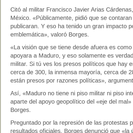
Citó al militar Francisco Javier Arias Cárden
México. «Públicamente, pidió que se contaran 
publicaran. Y eso ha tenido un gran impacto p
emblemática», valoró Borges.
«La visión que se tiene desde afuera es como
apoyara a Maduro, y eso solamente es verdad 
militar. Si tú ves los presos políticos que hay
cerca de 300, la inmensa mayoría, cerca de 28
están presos por razones políticas», argument
Así, «Maduro no tiene ni piso militar ni piso in
aparte del apoyo geopolítico del «eje del mal»
Borges.
Preguntado por la represión de las protestas p
resultados oficiales, Borges denunció que «la