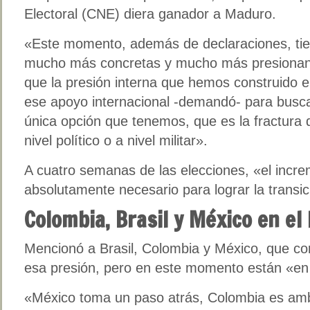
Electoral (CNE) diera ganador a Maduro.
«Este momento, además de declaraciones, tie
mucho más concretas y mucho más presionan
que la presión interna que hemos construido en
ese apoyo internacional -demandó- para busca
única opción que tenemos, que es la fractura
nivel político o a nivel militar».
A cuatro semanas de las elecciones, «el incre
absolutamente necesario para lograr la transic
Colombia, Brasil y México en el
Mencionó a Brasil, Colombia y México, que c
esa presión, pero en este momento están «en 
«México toma un paso atrás, Colombia es ambi