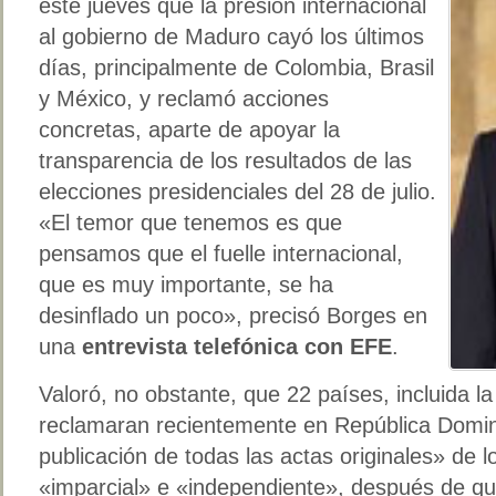
este jueves que la presión internacional
al gobierno de Maduro cayó los últimos
días, principalmente de Colombia, Brasil
y México, y reclamó acciones
concretas, aparte de apoyar la
transparencia de los resultados de las
elecciones presidenciales del 28 de julio.
«El temor que tenemos es que
pensamos que el fuelle internacional,
que es muy importante, se ha
desinflado un poco», precisó Borges en
una
entrevista telefónica con EFE
.
Valoró, no obstante, que 22 países, incluida 
reclamaran recientemente en República Domin
publicación de todas las actas originales» de l
«imparcial» e «independiente», después de qu