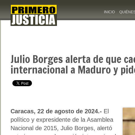
INICIO
QUIÉNE
Julio Borges alerta de que ca
internacional a Maduro y pi
Caracas, 22 de agosto de 2024.-
El
político y expresidente de la Asamblea
Nacional de 2015, Julio Borges, alertó