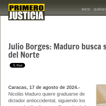
INICIO
QUIÉNE
Julio Borges: Maduro busca 
del Norte
Caracas, 17 de agosto de 2024.-
Nicolás Maduro quiere graduarse de
dictador antioccidental, siguiendo los