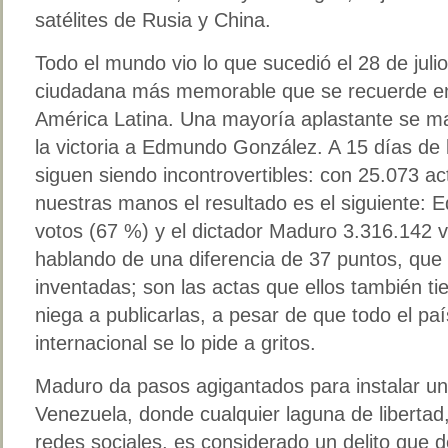
satélites de Rusia y China.
Todo el mundo vio lo que sucedió el 28 de juli
ciudadana más memorable que se recuerde en
América Latina. Una mayoría aplastante se man
la victoria a Edmundo González. A 15 días de 
siguen siendo incontrovertibles: con 25.073 ac
nuestras manos el resultado es el siguiente
votos (67 %) y el dictador Maduro 3.316.142 
hablando de una diferencia de 37 puntos, que
inventadas; son las actas que ellos también t
niega a publicarlas, a pesar de que todo el pa
internacional se lo pide a gritos.
Maduro da pasos agigantados para instalar un 
Venezuela, donde cualquier laguna de libertad
redes sociales, es considerado un delito que 