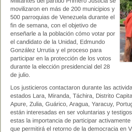
Militantes del partido Primero Justicia se
movilizaron en más de 200 municipios y
500 parroquias de Venezuela durante el
fin de semana, con el objetivo de
enseñarle a la población cómo votar por
el candidato de la Unidad, Edmundo
González Urrutia y el proceso para
participar en la protección de los votos
durante la elección presidencial del 28
de julio.
Los justicieros contactaron durante las activi
estados Lara, Miranda, Táchira, Distrito Capita
Apure, Zulia, Guárico, Aragua, Yaracuy, Portu
están interesadas en ser voluntarias y testig
estas la importancia de participar activamente
que permitirá el retorno de la democracia en V