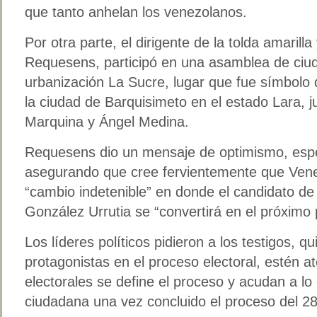
que tanto anhelan los venezolanos.
Por otra parte, el dirigente de la tolda amarilla
Requesens, participó en una asamblea de ciud
urbanización La Sucre, lugar que fue símbolo d
la ciudad de Barquisimeto en el estado Lara, ju
Marquina y Ángel Medina.
Requesens dio un mensaje de optimismo, espe
asegurando que cree fervientemente que Vene
“cambio indetenible” en donde el candidato d
González Urrutia se “convertirá en el próximo
Los líderes políticos pidieron a los testigos, 
protagonistas en el proceso electoral, estén 
electorales se define el proceso y acudan a lo 
ciudadana una vez concluido el proceso del 28 