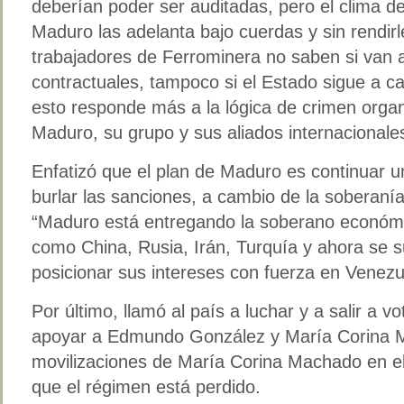
deberían poder ser auditadas, pero el clima de
Maduro las adelanta bajo cuerdas y sin rendir
trabajadores de Ferrominera no saben si van 
contractuales, tampoco si el Estado sigue a c
esto responde más a la lógica de crimen org
Maduro, su grupo y sus aliados internacionale
Enfatizó que el plan de Maduro es continuar u
burlar las sanciones, a cambio de la soberanía
“Maduro está entregando la soberano económi
como China, Rusia, Irán, Turquía y ahora se 
posicionar sus intereses con fuerza en Venezu
Por último, llamó al país a luchar y a salir a 
apoyar a Edmundo González y María Corina 
movilizaciones de María Corina Machado en el
que el régimen está perdido.