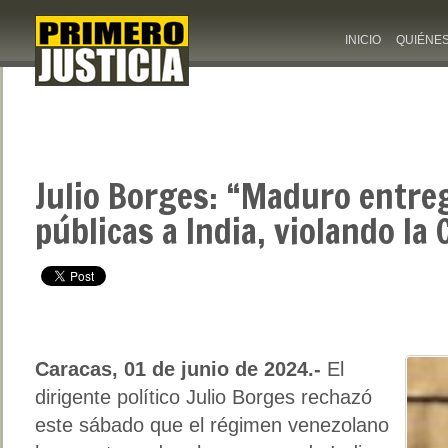
INICIO
QUIÉNE
Julio Borges: “Maduro entre
públicas a India, violando la
Caracas, 01 de junio de 2024.-
El
dirigente político Julio Borges rechazó
este sábado que el régimen venezolano