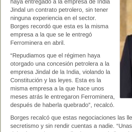
haya entregado a la empresa de India
Jindal un contrato petrolero, sin tener
ninguna experiencia en el sector.
Borges recordó que esta es la misma
empresa a la que se le entregó
Ferrominera en abril.
“Repudiamos que el régimen haya
otorgado una concesión petrolera a la
empresa Jindal de la India, violando la
Constitución y las leyes. Esta es la
misma empresa a la que hace unos
meses atrás le entregaron Ferrominera,
después de haberla quebrado”, recalcó.
Borges recalcó que estas negociaciones las lle
secretismo y sin rendir cuentas a nadie. “Unas