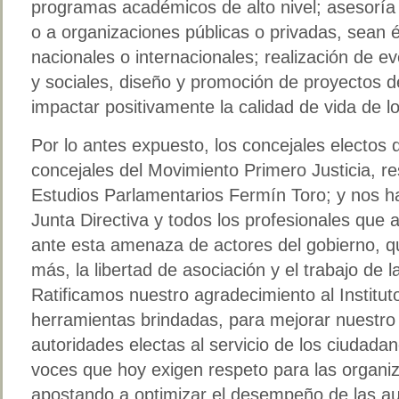
programas académicos de alto nivel; asesoría 
o a organizaciones públicas o privadas, sean é
nacionales o internacionales; realización de e
y sociales, diseño y promoción de proyectos de
impactar positivamente la calidad de vida de l
Por lo antes expuesto, los concejales electos d
concejales del Movimiento Primero Justicia, re
Estudios Parlamentarios Fermín Toro; y nos h
Junta Directiva y todos los profesionales que al
ante esta amenaza de actores del gobierno, qu
más, la libertad de asociación y el trabajo de
Ratificamos nuestro agradecimiento al Institut
herramientas brindadas, para mejorar nuest
autoridades electas al servicio de los ciudada
voces que hoy exigen respeto para las organiz
apostando a optimizar el desempeño de las aut