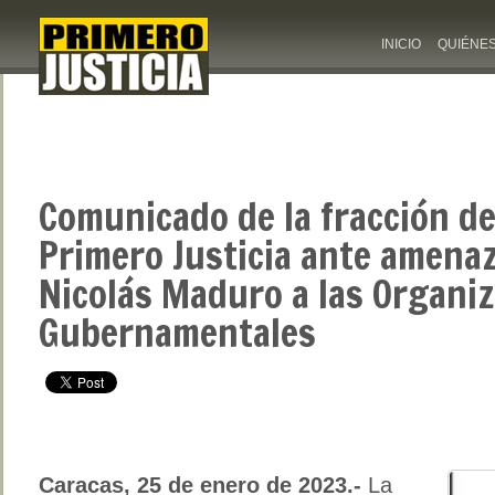
INICIO
QUIÉNE
Comunicado de la fracción de
Primero Justicia ante amena
Nicolás Maduro a las Organi
Gubernamentales
Caracas, 25 de enero de 2023.-
La