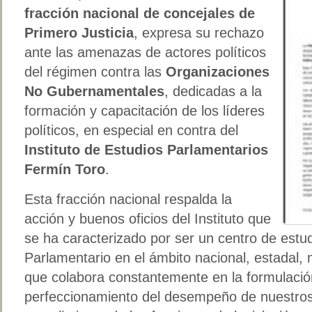
fracción nacional de concejales de
Primero Justicia
, expresa su rechazo
ante las amenazas de actores políticos
del régimen contra las
Organizaciones
No Gubernamentales
, dedicadas a la
formación y capacitación de los líderes
políticos, en especial en contra del
Instituto de Estudios Parlamentarios
Fermín Toro
.
Esta fracción nacional respalda la
acción y buenos oficios del Instituto que
se ha caracterizado por ser un centro de est
Parlamentario en el ámbito nacional, estadal, m
que colabora constantemente en la formulació
perfeccionamiento del desempeño de nuestros 