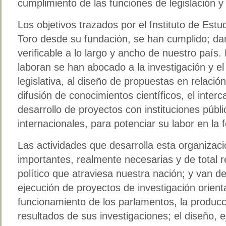
cumplimiento de las funciones de legislación y 
Los objetivos trazados por el Instituto de Est
Toro desde su fundación, se han cumplido; dam
verificable a lo largo y ancho de nuestro país. 
laboran se han abocado a la investigación y el 
legislativa, al diseño de propuestas en relación 
difusión de conocimientos científicos, el inter
desarrollo de proyectos con instituciones públ
internacionales, para potenciar su labor en la 
Las actividades que desarrolla esta organizac
importantes, realmente necesarias y de total 
político que atraviesa nuestra nación; y van d
ejecución de proyectos de investigación orient
funcionamiento de los parlamentos, la producci
resultados de sus investigaciones; el diseño, e