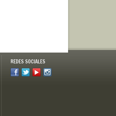
REDES SOCIALES