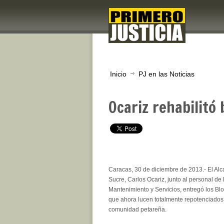
Inicio
PJ en las Noticias
Ocariz rehabilitó
Caracas, 30 de diciembre de 2013.- El Alc
Sucre, Carlos Ocariz, junto al personal de
Mantenimiento y Servicios, entregó los Bl
que ahora lucen totalmente repotenciados 
comunidad petareña.