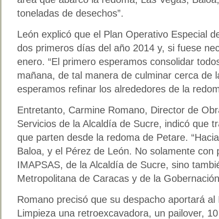
toneladas de desechos”.
León explicó que el Plan Operativo Especial de
dos primeros días del año 2014 y, si fuese nec
enero. “El primero esperamos consolidar todos 
mañana, de tal manera de culminar cerca de la
esperamos refinar los alrededores de la redo
Entretanto, Carmine Romano, Director de Obr
Servicios de la Alcaldía de Sucre, indicó que t
que parten desde la redoma de Petare. “Hacia
Baloa, y el Pérez de León. No solamente con 
IMAPSAS, de la Alcaldía de Sucre, sino tambié
Metropolitana de Caracas y de la Gobernación
Romano precisó que su despacho aportará al 
Limpieza una retroexcavadora, un pailover, 10