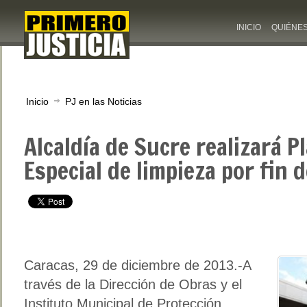
INICIO
QUIÉNE
Inicio
PJ en las Noticias
Alcaldía de Sucre realizará P
Especial de limpieza por fin 
Caracas, 29 de diciembre de 2013.-A
través de la Dirección de Obras y el
Instituto Municipal de Protección