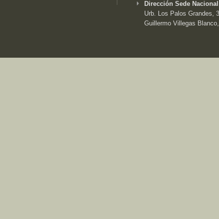
Dirección Sede Nacional
Urb. Los Palos Grandes, 3e
Guillermo Villegas Blanco,