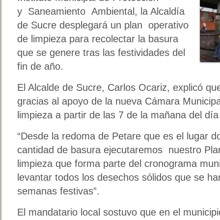
y Saneamiento Ambiental, la Alcaldía
de Sucre desplegará un plan operativo
de limpieza para recolectar la basura
que se genere tras las festividades del
fin de año.
El Alcalde de Sucre, Carlos Ocariz, explicó qu
gracias al apoyo de la nueva Cámara Municipa
limpieza a partir de las 7 de la mañana del dí
“Desde la redoma de Petare que es el lugar 
cantidad de basura ejecutaremos nuestro Pla
limpieza que forma parte del cronograma muni
levantar todos los desechos sólidos que se h
semanas festivas”.
El mandatario local sostuvo que en el munici