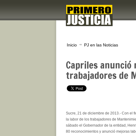
Inicio
PJ en las Noticias
Capriles anunció 
trabajadores de 
Sucre, 21 de diciembre de 2013.- Con el fin
la labor de los trabajadores de Mantenimi
sábado el Gobernador de la entidad, Henr
80 reconocimientos y anunció mejoras lab