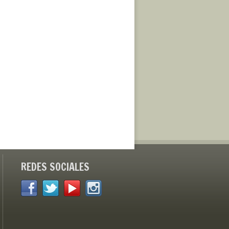
REDES SOCIALES