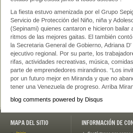
La fiesta estuvo amenizada por el Grupo Sepigai
Servicio de Protección del Niño, niña y Adole
(Sepinami) quienes cantaron e hicieron bailar 
ritmos de las mejores gaitas. El también contó 
la Secretaria General de Gobierno, Adriana D' E
ejecutivo regional. Por su parte, los trabajado
rifas, actividades recreativas, música, comidas
parte de emprendedores mirandinos. “Los invi
por un futuro mejor en Miranda y que no aba
tener una Venezuela de progreso. Arriba Miran
blog comments powered by
Disqus
MAPA DEL SITIO
INFORMACIÓN DE CO
Inicio