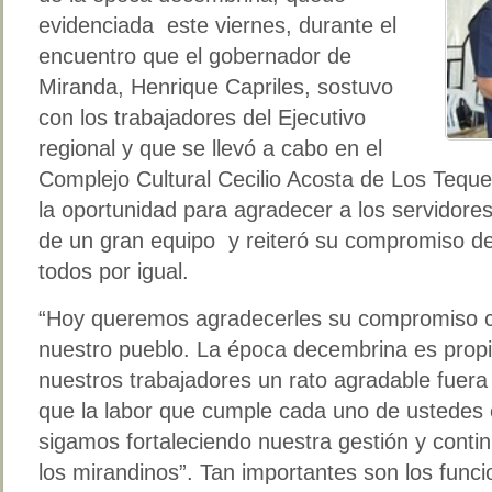
evidenciada este viernes, durante el
encuentro que el gobernador de
Miranda, Henrique Capriles, sostuvo
con los trabajadores del Ejecutivo
regional y que se llevó a cabo en el
Complejo Cultural Cecilio Acosta de Los Tequ
la oportunidad para agradecer a los servidores
de un gran equipo y reiteró su compromiso de
todos por igual.
“Hoy queremos agradecerles su compromiso c
nuestro pueblo. La época decembrina es propi
nuestros trabajadores un rato agradable fuer
que la labor que cumple cada uno de ustedes
sigamos fortaleciendo nuestra gestión y cont
los mirandinos”. Tan importantes son los funci