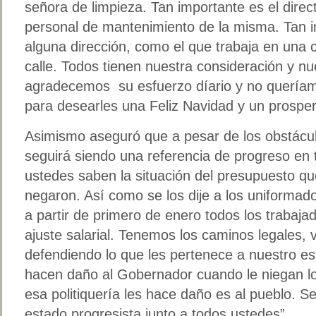
señora de limpieza. Tan importante es el dire
personal de mantenimiento de la misma. Tan im
alguna dirección, como el que trabaja en una c
calle. Todos tienen nuestra consideración y nu
agradecemos su esfuerzo díario y no queríam
para desearles una Feliz Navidad y un prospe
Asimismo aseguró que a pesar de los obstácul
seguirá siendo una referencia de progreso en 
ustedes saben la situación del presupuesto qu
negaron. Así como se los dije a los uniformad
a partir de primero de enero todos los trabaj
ajuste salarial. Tenemos los caminos legales,
defendiendo lo que les pertenece a nuestro es
hacen daño al Gobernador cuando le niegan lo
esa politiquería les hace daño es al pueblo. 
estado progresista junto a todos ustedes”.