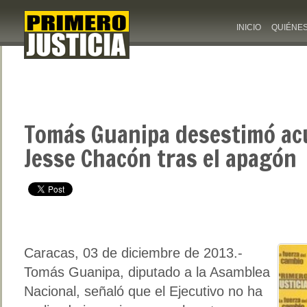
INICIO
QUIÉNE
Tomás Guanipa desestimó ac
Jesse Chacón tras el apagón
Caracas, 03 de diciembre de 2013.-
Tomás Guanipa, diputado a la Asamblea
Nacional, señaló que el Ejecutivo no ha