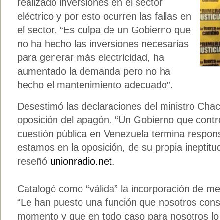
realizado inversiones en el sector
eléctrico y por esto ocurren las fallas en
el sector. “Es culpa de un Gobierno que
no ha hecho las inversiones necesarias
para generar más electricidad, ha
aumentado la demanda pero no ha
hecho el mantenimiento adecuado”.
Desestimó las declaraciones del ministro Chac
oposición del apagón. “Un Gobierno que contr
cuestión pública en Venezuela termina respon
estamos en la oposición, de su propia ineptitud
reseñó
unionradio.net
.
Catalogó como “válida” la incorporación de mes
“Le han puesto una función que nosotros cons
momento y que en todo caso para nosotros lo 