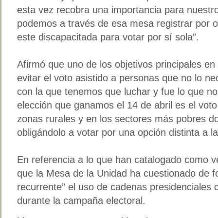
esta vez recobra una importancia para nuestro
podemos a través de esa mesa registrar por o
este discapacitada para votar por sí sola”.
Afirmó que uno de los objetivos principales en
evitar el voto asistido a personas que no lo n
con la que tenemos que luchar y fue lo que 
elección que ganamos el 14 de abril es el voto
zonas rurales y en los sectores más pobres do
obligándolo a votar por una opción distinta a l
En referencia a lo que han catalogado como ve
que la Mesa de la Unidad ha cuestionado de 
recurrente” el uso de cadenas presidenciales
durante la campaña electoral.