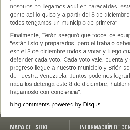
nosotros no llegamos aquí en paracaídas, es
gente así lo quiso y a partir del 8 de diciemb
todos tengamos un municipio de primera”.
Finalmente, Terán aseguró que todos los equip
“están listo y preparados, pero el trabajo deb
eso el 8 de diciembre todos a votar y luego cu
defender cada voto. Cada voto vale, cuenta y 
progreso llegue a nuestro municipio y Brión se
de nuestra Venezuela. Juntos podemos lograrl
nada los detenga este 8 de diciembre, hablem
hagámoslo con conciencia”.
blog comments powered by
Disqus
MAPA DEL SITIO
INFORMACIÓN DE CO