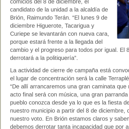
comicios del 8 de diciembre, el
candidato de la unidad a la alcaldía de
Brión, Raimundo Terán. “El lunes 9 de
diciembre Higuerote, Tacarigua y
Curiepe se levantarán con nueva cara,
porque estará frente a la llegada del
cambio y el progreso para todos por igual. El 
derrotará a la politiquería”.
La actividad de cierre de campaña está convoc
el lugar de concentración será la calle Terrapl
“De allí arrancaremos una gran caminata que r
acto final será con música, una gran parranda
pueblo conozca desde ya lo que es la fiesta del
nuestro municipio a partir del 8 de diciembre,
nuestro voto. En Brión estamos claros y sabe
debemos derrotar tanta incapacidad que por 