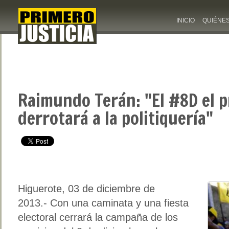
INICIO
QUIÉNE
Raimundo Terán: "El #8D el 
derrotará a la politiquería"
Higuerote, 03 de diciembre de
2013.- Con una caminata y una fiesta
electoral cerrará la campaña de los