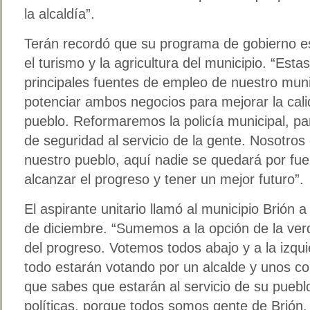
la alcaldía”.
Terán recordó que su programa de gobierno es
el turismo y la agricultura del municipio. “Esta
principales fuentes de empleo de nuestro mun
potenciar ambos negocios para mejorar la cali
pueblo. Reformaremos la policía municipal, p
de seguridad al servicio de la gente. Nosotro
nuestro pueblo, aquí nadie se quedará por fue
alcanzar el progreso y tener un mejor futuro”.
El aspirante unitario llamó al municipio Brión
de diciembre. “Sumemos a la opción de la verda
del progreso. Votemos todos abajo y a la izqui
todo estarán votando por un alcalde y unos co
que sabes que estarán al servicio de su puebl
políticas, porque todos somos gente de Brión