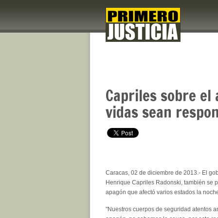
Capriles sobre el
vidas sean respon
Caracas, 02 de diciembre de 2013.- El go
Henrique Capriles Radonski, también se p
apagón que afectó varios estados la noche
"Nuestros cuerpos de seguridad atentos ant