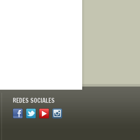
REDES SOCIALES