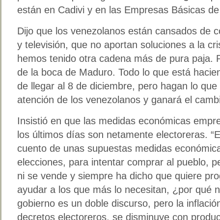
están en Cadivi y en las Empresas Básicas d
Dijo que los venezolanos están cansados de c
y televisión, que no aportan soluciones a la cri
hemos tenido otra cadena más de pura paja. P
de la boca de Maduro. Todo lo que está hacien
de llegar al 8 de diciembre, pero hagan lo que
atención de los venezolanos y ganará el cambi
Insistió en que las medidas económicas empre
los últimos días son netamente electoreras. “
cuento de unas supuestas medidas económica
elecciones, para intentar comprar al pueblo, 
ni se vende y siempre ha dicho que quiere prog
ayudar a los que más lo necesitan, ¿por qué n
gobierno es un doble discurso, pero la inflaci
decretos electoreros, se disminuye con produc