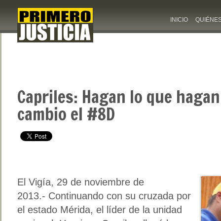
INICIO
QUIÉNE
Capriles: Hagan lo que hagan
cambio el #8D
El Vigía, 29 de noviembre de
2013.- Continuando con su cruzada por
el estado Mérida, el líder de la unidad