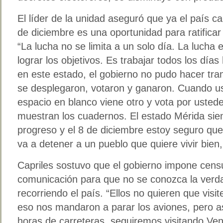
El líder de la unidad aseguró que ya el país ca
de diciembre es una oportunidad para ratificar
“La lucha no se limita a un solo día. La lucha 
lograr los objetivos. Es trabajar todos los día
en este estado, el gobierno no pudo hacer tra
se desplegaron, votaron y ganaron. Cuando us
espacio en blanco viene otro y vota por usted
muestran los cuadernos. El estado Mérida si
progreso y el 8 de diciembre estoy seguro qu
va a detener a un pueblo que quiere vivir bien,
Capriles sostuvo que el gobierno impone cens
comunicación para que no se conozca la verda
recorriendo el país. “Ellos no quieren que vis
eso nos mandaron a parar los aviones, pero a
horas de carreteras, seguiremos visitando Ven