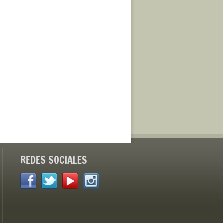
REDES SOCIALES