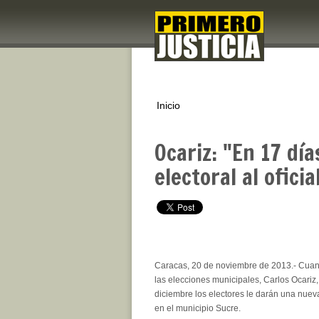
Inicio
Ocariz: "En 17 dí
electoral al ofici
Caracas, 20 de noviembre de 2013.- Cuand
las elecciones municipales, Carlos Ocariz
diciembre los electores le darán una nueva
en el municipio Sucre.