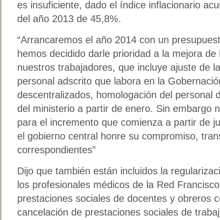
es insuficiente, dado el índice inflacionario 
del año 2013 de 45,8%.
“Arrancaremos el año 2014 con un presupuesto 
hemos decidido darle prioridad a la mejora de 
nuestros trabajadores, que incluye ajuste de la
personal adscrito que labora en la Gobernació
descentralizados, homologación del personal 
del ministerio a partir de enero. Sin embargo 
para el incremento que comienza a partir de ju
el gobierno central honre su compromiso, trans
correspondientes”
Dijo que también están incluidos la regulariza
los profesionales médicos de la Red Francisc
prestaciones sociales de docentes y obreros 
cancelación de prestaciones sociales de traba