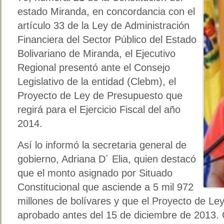
estado Miranda, en concordancia con el
artículo 33 de la Ley de Administración
Financiera del Sector Público del Estado
Bolivariano de Miranda, el Ejecutivo
Regional presentó ante el Consejo
Legislativo de la entidad (Clebm), el
Proyecto de Ley de Presupuesto que
regirá para el Ejercicio Fiscal del año
2014.
Así lo informó la secretaria general de
gobierno, Adriana D´ Elia, quien destacó
que el monto asignado por Situado
Constitucional que asciende a 5 mil 972
millones de bolívares y que el Proyecto de L
aprobado antes del 15 de diciembre de 2013. 