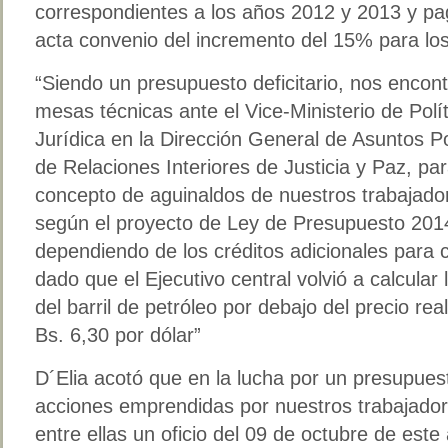
correspondientes a los años 2012 y 2013 y pa
acta convenio del incremento del 15% para lo
“Siendo un presupuesto deficitario, nos encon
mesas técnicas ante el Vice-Ministerio de Polít
Jurídica en la Dirección General de Asuntos Pol
de Relaciones Interiores de Justicia y Paz, para
concepto de aguinaldos de nuestros trabajado
según el proyecto de Ley de Presupuesto 201
dependiendo de los créditos adicionales para cu
dado que el Ejecutivo central volvió a calcular
del barril de petróleo por debajo del precio re
Bs. 6,30 por dólar”
D´Elia acotó que en la lucha por un presupuest
acciones emprendidas por nuestros trabajador
entre ellas un oficio del 09 de octubre de este