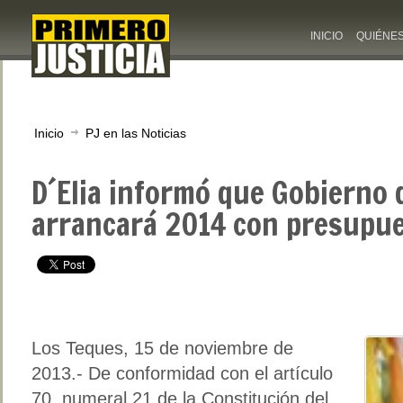
INICIO
QUIÉNE
Inicio
PJ en las Noticias
D´Elia informó que Gobierno
arrancará 2014 con presupue
Los Teques, 15 de noviembre de
2013.- De conformidad con el artículo
70, numeral 21 de la Constitución del