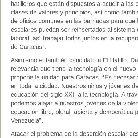
hatilleros que están dispuestos a acudir a las
clases de valores y principios, así como tamb
de oficios comunes en las barriadas para que 
escolares puedan ser reinsertados al sistema
laboral, así trabajar todos juntos en la recupe
de Caracas”.
Asimismo el también candidato a El Hatillo, Da
relevancia que tiene la tecnología en el nuev
propone la unidad para Caracas. “Es necesario 
en toda la ciudad. Nuestros niños y jóvenes d
educación del siglo XXI, a la tecnología. A tr
podemos alejar a nuestros jóvenes de la viol
educación libre, plural, abierta y democrática p
Venezuela”.
Atacar el problema de la deserción escolar de