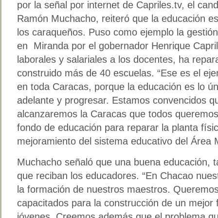
por la señal por internet de Capriles.tv, el ca
Ramón Muchacho, reiteró que la educación es 
los caraqueños. Puso como ejemplo la gestión
en Miranda por el gobernador Henrique Capri
laborales y salariales a los docentes, ha repa
construido más de 40 escuelas. “Ese es el ej
en toda Caracas, porque la educación es lo ún
adelante y progresar. Estamos convencidos qu
alcanzaremos la Caracas que todos queremos
fondo de educación para reparar la planta físic
mejoramiento del sistema educativo del Área M
Muchacho señaló que una buena educación, ta
que reciban los educadores. “En Chacao nuest
la formación de nuestros maestros. Queremo
capacitados para la construcción de un mejor 
jóvenes. Creemos además que el problema qu