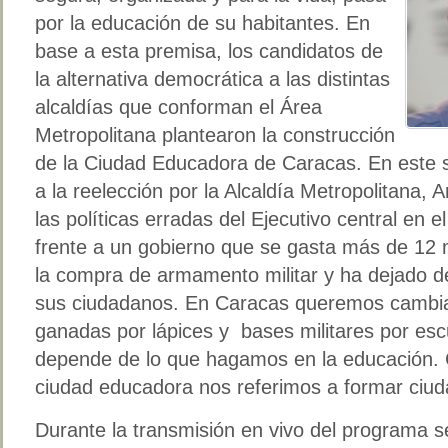
por la educación de su habitantes. En
base a esta premisa, los candidatos de
la alternativa democrática a las distintas
alcaldías que conforman el Área
Metropolitana plantearon la construcción
de la Ciudad Educadora de Caracas. En este se
a la reelección por la Alcaldía Metropolitana,
las políticas erradas del Ejecutivo central en 
frente a un gobierno que se gasta más de 12 m
la compra de armamento militar y ha dejado de
sus ciudadanos. En Caracas queremos cambiar
ganadas por lápices y bases militares por esc
depende de lo que hagamos en la educación.
ciudad educadora nos referimos a formar ciud
Durante la transmisión en vivo del programa 