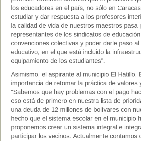
los educadores en el país, no sólo en Caracas
estudiar y dar respuesta a los profesores inte
la calidad de vida de nuestros maestros pasa 
representantes de los sindicatos de educación
convenciones colectivas y poder darle paso a
educativo, en el que está incluido la infraestruc
equipamiento de los estudiantes”.
Asimismo, el aspirante al municipio El Hatillo,
importancia de retomar la práctica de valores y
“Sabemos que hay problemas con el pago haci
eso está de primero en nuestra lista de priori
una deuda de 12 millones de bolívares con nu
hecho que el sistema escolar en el municipio
proponemos crear un sistema integral e integ
participar los vecinos. Actualmente contamos