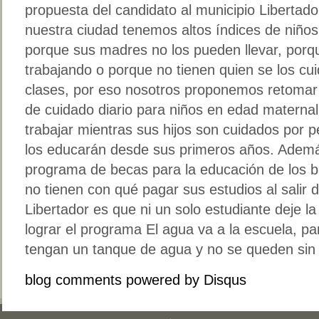
propuesta del candidato al municipio Libertado
nuestra ciudad tenemos altos índices de niños
porque sus madres no los pueden llevar, porq
trabajando o porque no tienen quien se los cu
clases, por eso nosotros proponemos retomar 
de cuidado diario para niños en edad maternal
trabajar mientras sus hijos son cuidados por 
los educarán desde sus primeros años. Adem
programa de becas para la educación de los b
no tienen con qué pagar sus estudios al salir 
Libertador es que ni un solo estudiante deje 
lograr el programa El agua va a la escuela, pa
tengan un tanque de agua y no se queden sin el
blog comments powered by
Disqus