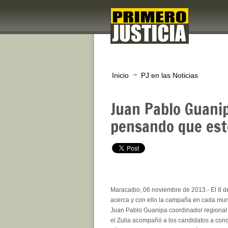
Inicio
PJ en las Noticias
Juan Pablo Guanip
pensando que est
Maracaibo, 06 noviembre de 2013.- El 8 d
acerca y con ello la campaña en cada munic
Juan Pablo Guanipa coordinador regional 
el Zulia acompañó a los candidatos a conce