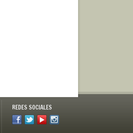
REDES SOCIALES