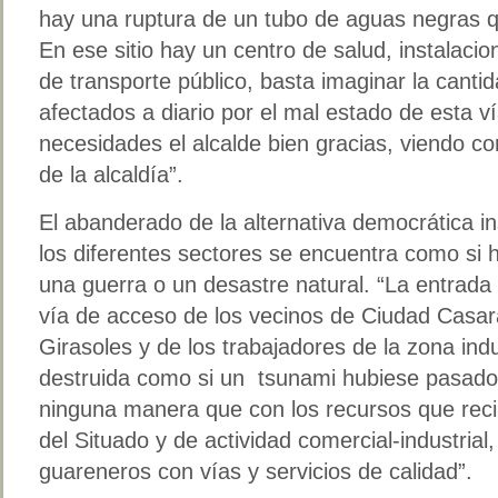
hay una ruptura de un tubo de aguas negras que
En ese sitio hay un centro de salud, instalaci
de transporte público, basta imaginar la cant
afectados a diario por el mal estado de esta v
necesidades el alcalde bien gracias, viendo c
de la alcaldía”.
El abanderado de la alternativa democrática ins
los diferentes sectores se encuentra como si 
una guerra o un desastre natural. “La entrada d
vía de acceso de los vecinos de Ciudad Casar
Girasoles y de los trabajadores de la zona indu
destruida como si un tsunami hubiese pasado p
ninguna manera que con los recursos que reci
del Situado y de actividad comercial-industrial,
guareneros con vías y servicios de calidad”.