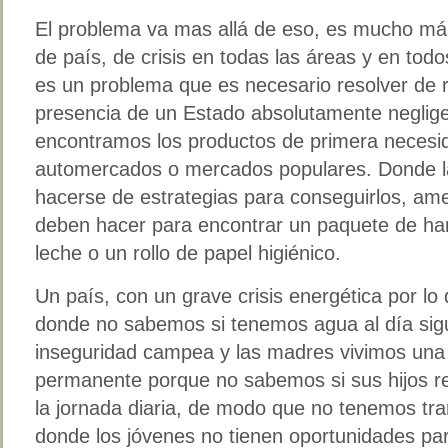
El problema va mas allá de eso, es mucho más
de país, de crisis en todas las áreas y en todo
es un problema que es necesario resolver de 
presencia de un Estado absolutamente neglig
encontramos los productos de primera necesi
automercados o mercados populares. Donde 
hacerse de estrategias para conseguirlos, ame
deben hacer para encontrar un paquete de har
leche o un rollo de papel higiénico.
Un país, con un grave crisis energética por lo
donde no sabemos si tenemos agua al día sigu
inseguridad campea y las madres vivimos una 
permanente porque no sabemos si sus hijos r
la jornada diaria, de modo que no tenemos tra
donde los jóvenes no tienen oportunidades para