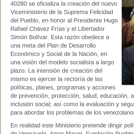
40280 se oficializa la creación del nuevo
Viceministerio de la Suprema Felicidad
del Pueblo, en honor al Presidente Hugo
Rafael Chávez Frías y el Libertador
Simón Bolívar. Esta razón obedece a
una meta del Plan de Desarrollo
Económico y Social de la Nación, en
una visión del modelo socialista a largo
plazo. La intensión de creación del
mismo es ejercer la rectoría de las
políticas, planes, programas y acciones
de prevención, protección, salud, educación, a
inclusión social; así como la evaluación y segu
para abordar los problemas de los venezolano
En realidad este Ministerio pretende dirigir pol
de Venezuela, Amor Mayor, Fundación Pueblo