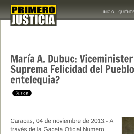
INICIO
QUIÉNE
María A. Dubuc: Viceministeri
Suprema Felicidad del Pueblo
entelequia?
Caracas, 04 de noviembre de 2013.- A
través de la Gaceta Oficial Numero