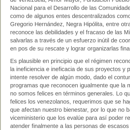
Nacional para el Desarrollo de las Comunidad
como de algunos entes descentralizados como 
Gregorio Hernández, Negra Hipólita, entre otr
reconoce las debilidades y el fracaso de las M
salvarlas a través de un esfuerzo inútil de coor
en pos de su rescate y lograr organizarlas fin
Es plausible en principio que el régimen reco
la ineficiencia e ineficacia de sus proyectos 
intente resolver de algún modo, dado el contu
programas que reconocen igualmente que la m
no somos felices en términos generales. Lo q
felices los venezolanos, requerimos que se h
que afectan nuestro bienestar, por lo que no b
viceministerio que los evalúe para así poder r
atender finalmente a las personas de escasos