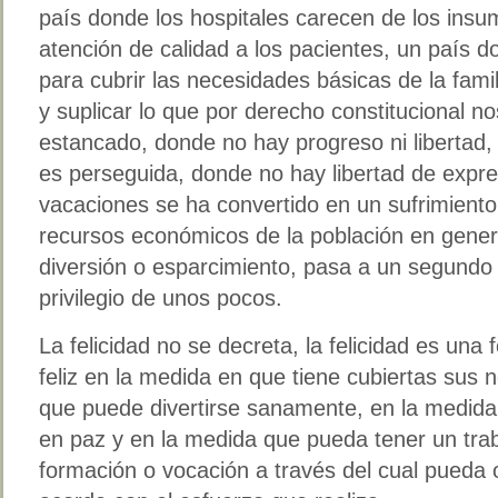
país donde los hospitales carecen de los insu
atención de calidad a los pacientes, un país d
para cubrir las necesidades básicas de la fam
y suplicar lo que por derecho constitucional n
estancado, donde no hay progreso ni libertad, 
es perseguida, donde no hay libertad de expres
vacaciones se ha convertido en un sufrimiento
recursos económicos de la población en genera
diversión o esparcimiento, pasa a un segundo 
privilegio de unos pocos.
La felicidad no se decreta, la felicidad es una 
feliz en la medida en que tiene cubiertas sus
que puede divertirse sanamente, en la medida
en paz y en la medida que pueda tener un tra
formación o vocación a través del cual pueda 