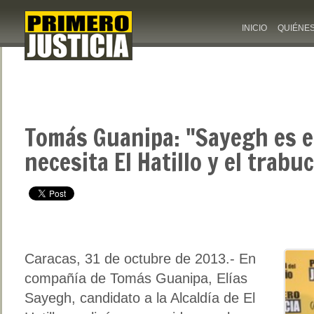
INICIO
QUIÉNE
Tomás Guanipa: "Sayegh es e
necesita El Hatillo y el trab
Caracas, 31 de octubre de 2013.- En
compañía de Tomás Guanipa, Elías
Sayegh, candidato a la Alcaldía de El