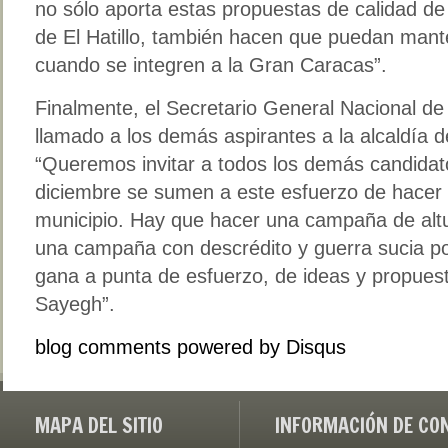
no sólo aporta estas propuestas de calidad de
de El Hatillo, también hacen que puedan man
cuando se integren a la Gran Caracas”.
Finalmente, el Secretario General Nacional de 
llamado a los demás aspirantes a la alcaldía de
“Queremos invitar a todos los demás candidato
diciembre se sumen a este esfuerzo de hacer a
municipio. Hay que hacer una campaña de alt
una campaña con descrédito y guerra sucia p
gana a punta de esfuerzo, de ideas y propues
Sayegh”.
blog comments powered by
Disqus
MAPA DEL SITIO
INFORMACIÓN DE CO