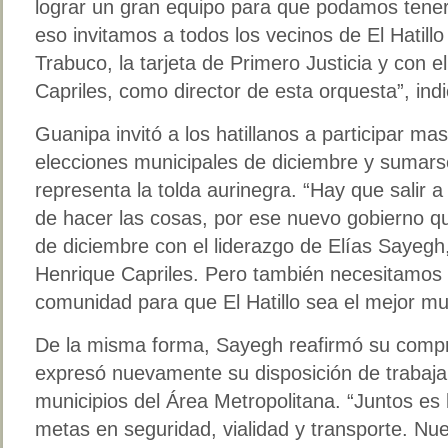
lograr un gran equipo para que podamos tener 
eso invitamos a todos los vecinos de El Hatil
Trabuco, la tarjeta de Primero Justicia y con e
Capriles, como director de esta orquesta”, indic
Guanipa invitó a los hatillanos a participar m
elecciones municipales de diciembre y sumars
representa la tolda aurinegra. “Hay que salir 
de hacer las cosas, por ese nuevo gobierno que
de diciembre con el liderazgo de Elías Sayegh
Henrique Capriles. Pero también necesitamos 
comunidad para que El Hatillo sea el mejor mu
De la misma forma, Sayegh reafirmó su compro
expresó nuevamente su disposición de trabaj
municipios del Área Metropolitana. “Juntos es 
metas en seguridad, vialidad y transporte. N