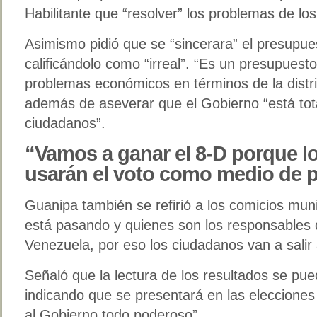
Habilitante que “resolver” los problemas de lo
Asimismo pidió que se “sincerara” el presupue
calificándolo como “irreal”. “Es un presupuest
problemas económicos en términos de la distrib
además de aseverar que el Gobierno “está tot
ciudadanos”.
“Vamos a ganar el 8-D porque l
usarán el voto como medio de p
Guanipa también se refirió a los comicios muni
está pasando y quienes son los responsables 
Venezuela, por eso los ciudadanos van a salir a
Señaló que la lectura de los resultados se pu
indicando que se presentará en las elecciones 
al Gobierno todo poderoso”.