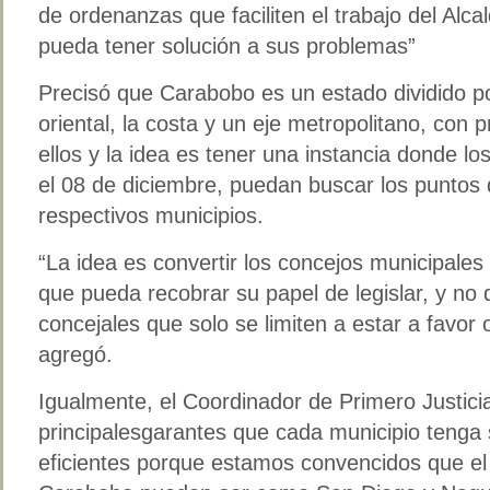
de ordenanzas que faciliten el trabajo del Alca
pueda tener solución a sus problemas”
Precisó que Carabobo es un estado dividido por
oriental, la costa y un eje metropolitano, co
ellos y la idea es tener una instancia donde l
el 08 de diciembre, puedan buscar los puntos 
respectivos municipios.
“La idea es convertir los concejos municipales
que pueda recobrar su papel de legislar, y n
concejales que solo se limiten a estar a favor 
agregó.
Igualmente, el Coordinador de Primero Justic
principalesgarantes que cada municipio tenga 
eficientes porque estamos convencidos que el 