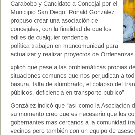
Carabobo y Candidato a Concejal por el
Municipio San Diego. Ronald González
propuso crear una asociación de
concejales, con la finalidad de que los
ediles de cualquier tendencia
política trabajen en mancomunidad para
actualizar y realizar proyectos de Ordenanzas
xplicó que pese a las problemáticas propias d
situaciones comunes que nos perjudican a todo
basura, falta de alumbrado, el colapso del trán
públicos, deficiencia en transporte publico”.
González indicó que “así como la Asociación d
su momento creo que es necesario que los con
gobernantes mas cercanos a la comunidad tra
vecinos pero también con un equipo de asesor