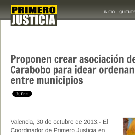
INICIO
QUIÉNE
Proponen crear asociación de
Carabobo para idear ordena
entre municipios
Valencia, 30 de octubre de 2013.- El
Coordinador de Primero Justicia en