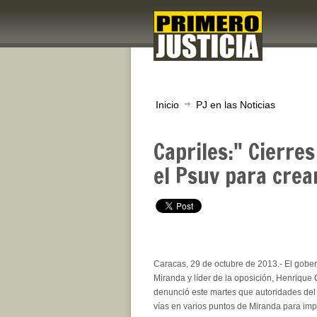
Inicio
PJ en las Noticias
Capriles:" Cierre
el Psuv para crea
Caracas, 29 de octubre de 2013.- El gobe
Miranda y líder de la oposición, Henrique
denunció este martes que autoridades del
vías en varios puntos de Miranda para imp