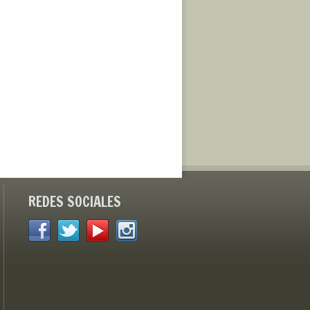
REDES SOCIALES