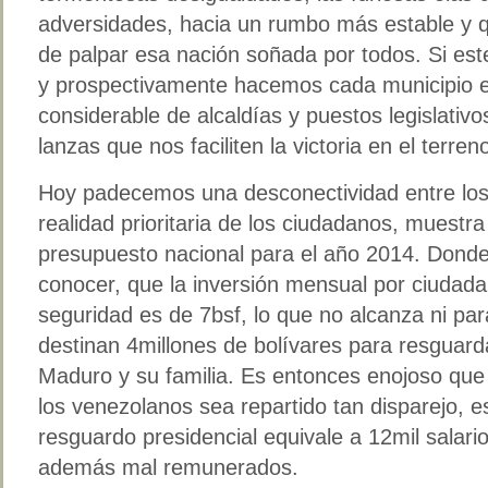
adversidades, hacia un rumbo más estable y qu
de palpar esa nación soñada por todos. Si es
y prospectivamente hacemos cada municipio e
considerable de alcaldías y puestos legislativ
lanzas que nos faciliten la victoria en el terr
Hoy padecemos una desconectividad entre los 
realidad prioritaria de los ciudadanos, muestra
presupuesto nacional para el año 2014. Donde
conocer, que la inversión mensual por ciudada
seguridad es de 7bsf, lo que no alcanza ni p
destinan 4millones de bolívares para resguard
Maduro y su familia. Es entonces enojoso que 
los venezolanos sea repartido tan disparejo, 
resguardo presidencial equivale a 12mil salario
además mal remunerados.