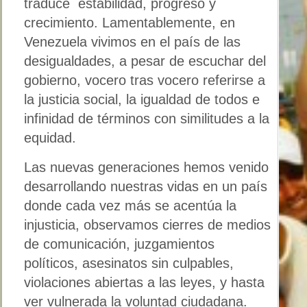
traduce estabilidad, progreso y
crecimiento. Lamentablemente, en
Venezuela vivimos en el país de las
desigualdades, a pesar de escuchar del
gobierno, vocero tras vocero referirse a
la justicia social, la igualdad de todos e
infinidad de términos con similitudes a la
equidad.
Las nuevas generaciones hemos venido
desarrollando nuestras vidas en un país
donde cada vez más se acentúa la
injusticia, observamos cierres de medios
de comunicación, juzgamientos
políticos, asesinatos sin culpables,
violaciones abiertas a las leyes, y hasta
ver vulnerada la voluntad ciudadana.