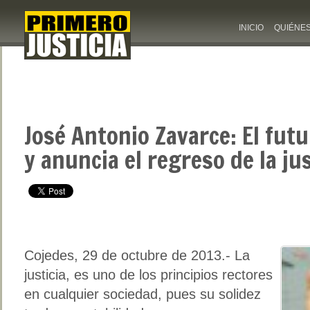
INICIO
QUIÉNE
José Antonio Zavarce: El futu
y anuncia el regreso de la jus
Cojedes, 29 de octubre de 2013.- La
justicia, es uno de los principios rectores
en cualquier sociedad, pues su solidez