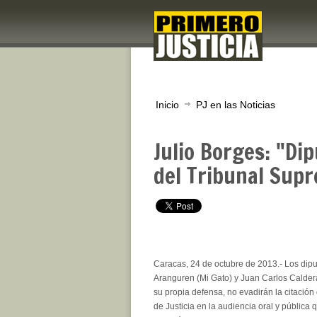
Inicio
PJ en las Noticias
Julio Borges: "Di
del Tribunal Supr
Caracas, 24 de octubre de 2013.- Los di
Aranguren (Mi Gato) y Juan Carlos Calder
su propia defensa, no evadirán la citació
de Justicia en la audiencia oral y pública