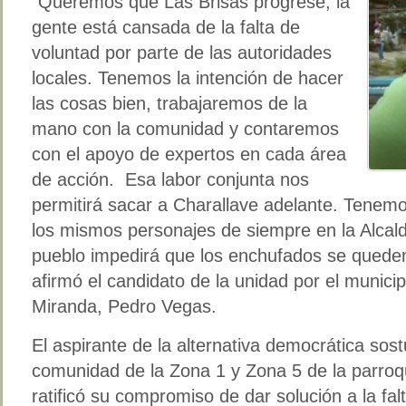
“Queremos que Las Brisas progrese, la
gente está cansada de la falta de
voluntad por parte de las autoridades
locales. Tenemos la intención de hacer
las cosas bien, trabajaremos de la
mano con la comunidad y contaremos
con el apoyo de expertos en cada área
de acción. Esa labor conjunta nos
permitirá sacar a Charallave adelante. Tene
los mismos personajes de siempre en la Alcal
pueblo impedirá que los enchufados se queden
afirmó el candidato de la unidad por el municip
Miranda, Pedro Vegas.
El aspirante de la alternativa democrática sos
comunidad de la Zona 1 y Zona 5 de la parroq
ratificó su compromiso de dar solución a la fa