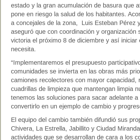
estado y la gran acumulación de basura que af
pone en riesgo la salud de los habitantes. A
a concejales de la zona, Luis Esteban Pérez y
aseguró que con coordinación y organización s
victoria el próximo 8 de diciembre y así iniciar
necesita.
“Implementaremos el presupuesto participativo
comunidades se invierta en las obras más prio
camiones recolectores con mayor capacidad, re
cuadrillas de limpieza que mantengan limpia n
tenemos las soluciones para sacar adelante a 
convertirlo en un ejemplo de cambio y progreso
El equipo del cambio también difundió sus pro
Chivera, La Estrella, Jabillito y Ciudad Mirand
actividades que se desarrollan de cara a los c