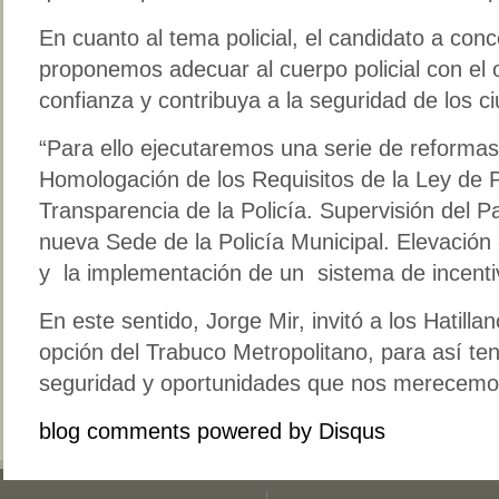
En cuanto al tema policial, el candidato a conc
proponemos adecuar al cuerpo policial con el 
confianza y contribuya a la seguridad de los c
“Para ello ejecutaremos una serie de reformas
Homologación de los Requisitos de la Ley de P
Transparencia de la Policía. Supervisión del Pa
nueva Sede de la Policía Municipal. Elevación 
y la implementación de un sistema de incentiv
En este sentido, Jorge Mir, invitó a los Hatilla
opción del Trabuco Metropolitano, para así ten
seguridad y oportunidades que nos merecemo
blog comments powered by
Disqus