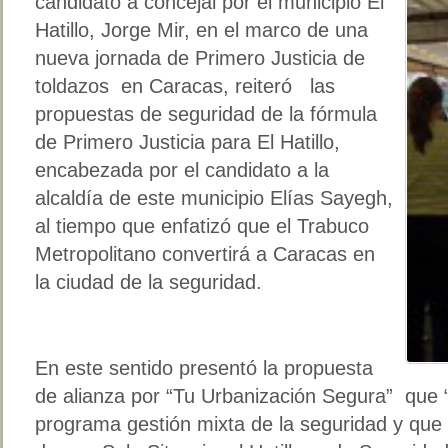
candidato a concejal por el municipio El
Hatillo, Jorge Mir, en el marco de una
nueva jornada de Primero Justicia de
toldazos en Caracas, reiteró las
propuestas de seguridad de la fórmula
de Primero Justicia para El Hatillo,
encabezada por el candidato a la
alcaldía de este municipio Elías Sayegh,
al tiempo que enfatizó que el Trabuco
Metropolitano convertirá a Caracas en
la ciudad de la seguridad.
En este sentido presentó la propuesta
de alianza por “Tu Urbanización Segura” que 
programa gestión mixta de la seguridad y que c