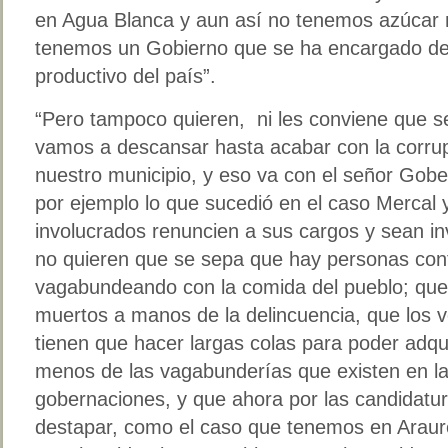
en Agua Blanca y aun así no tenemos azúcar n
tenemos un Gobierno que se ha encargado de
productivo del país”.
“Pero tampoco quieren, ni les conviene que s
vamos a descansar hasta acabar con la corrup
nuestro municipio, y eso va con el señor Gob
por ejemplo lo que sucedió en el caso Mercal 
involucrados renuncien a sus cargos y sean i
no quieren que se sepa que hay personas co
vagabundeando con la comida del pueblo; que
muertos a manos de la delincuencia, que los 
tienen que hacer largas colas para poder adqu
menos de las vagabunderías que existen en la
gobernaciones, y que ahora por las candidat
destapar, como el caso que tenemos en Arau