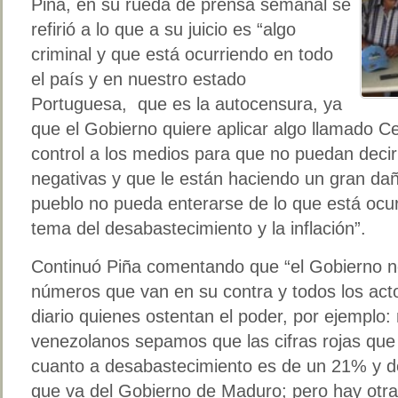
Piña, en su rueda de prensa semanal se
refirió a lo que a su juicio es “algo
criminal y que está ocurriendo en todo
el país y en nuestro estado
Portuguesa, que es la autocensura, ya
que el Gobierno quiere aplicar algo llamado 
control a los medios para que no puedan decir
negativas y que le están haciendo un gran dañ
pueblo no pueda enterarse de lo que está ocu
tema del desabastecimiento y la inflación”.
Continuó Piña comentando que “el Gobierno n
números que van en su contra y todos los act
diario quienes ostentan el poder, por ejemplo:
venezolanos sepamos que las cifras rojas qu
cuanto a desabastecimiento es de un 21% y de
que va del Gobierno de Maduro; pero hay otr