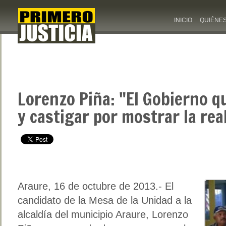
INICIO
QUIÉNE
Lorenzo Piña: "El Gobierno q
y castigar por mostrar la rea
Araure, 16 de octubre de 2013.- El
candidato de la Mesa de la Unidad a la
alcaldía del municipio Araure, Lorenzo