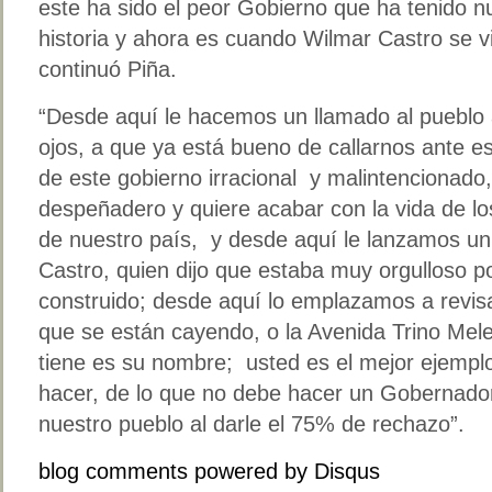
este ha sido el peor Gobierno que ha tenido nu
historia y ahora es cuando Wilmar Castro se v
continuó Piña.
“Desde aquí le hacemos un llamado al pueblo 
ojos, a que ya está bueno de callarnos ante e
de este gobierno irracional y malintencionado,
despeñadero y quiere acabar con la vida de lo
de nuestro país, y desde aquí le lanzamos un
Castro, quien dijo que estaba muy orgulloso p
construido; desde aquí lo emplazamos a revisa
que se están cayendo, o la Avenida Trino Mel
tiene es su nombre; usted es el mejor ejempl
hacer, de lo que no debe hacer un Gobernador
nuestro pueblo al darle el 75% de rechazo”.
blog comments powered by
Disqus