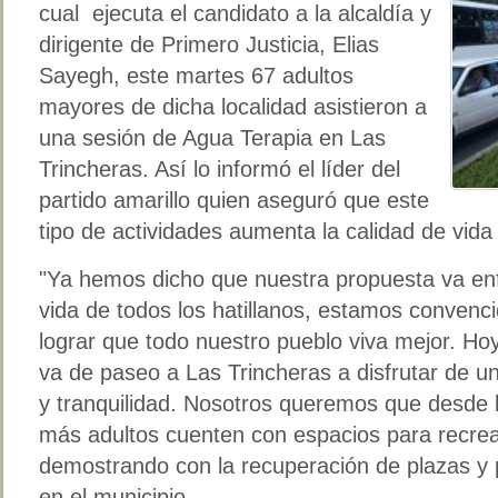
cual ejecuta el candidato a la alcaldía y
dirigente de Primero Justicia, Elias
Sayegh, este martes 67 adultos
mayores de dicha localidad asistieron a
una sesión de Agua Terapia en Las
Trincheras. Así lo informó el líder del
partido amarillo quien aseguró que este
tipo de actividades aumenta la calidad de vida 
"Ya hemos dicho que nuestra propuesta va enf
vida de todos los hatillanos, estamos convenci
lograr que todo nuestro pueblo viva mejor. H
va de paseo a Las Trincheras a disfrutar de 
y tranquilidad. Nosotros queremos que desde
más adultos cuenten con espacios para recrea
demostrando con la recuperación de plazas 
en el municipio.