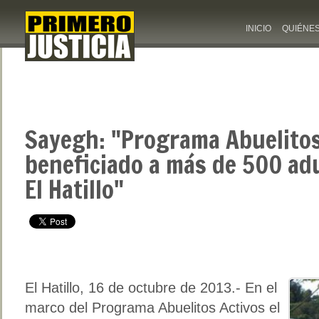
INICIO
QUIÉNE
Sayegh: "Programa Abuelitos
beneficiado a más de 500 ad
El Hatillo"
El Hatillo, 16 de octubre de 2013.- En el
marco del Programa Abuelitos Activos el