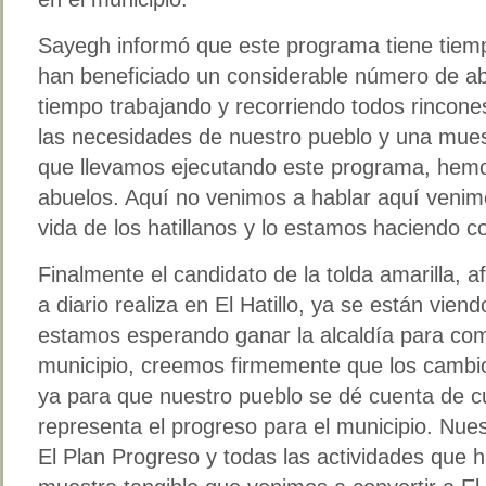
Sayegh informó que este programa tiene tiemp
han beneficiado un considerable número de ab
tiempo trabajando y recorriendo todos rincone
las necesidades de nuestro pueblo y una mues
que llevamos ejecutando este programa, hem
abuelos. Aquí no venimos a hablar aquí venimo
vida de los hatillanos y lo estamos haciendo c
Finalmente el candidato de la tolda amarilla, 
a diario realiza en El Hatillo, ya se están vie
estamos esperando ganar la alcaldía para com
municipio, creemos firmemente que los cambi
ya para que nuestro pueblo se dé cuenta de c
representa el progreso para el municipio. Nue
El Plan Progreso y todas las actividades que 