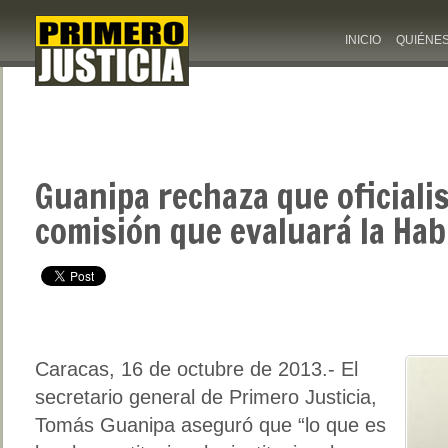
INICIO
QUIÉNE
Guanipa rechaza que oficialis
comisión que evaluará la Hab
Caracas, 16 de octubre de 2013.- El
secretario general de Primero Justicia,
Tomás Guanipa aseguró que “lo que es