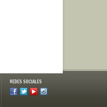
REDES SOCIALES